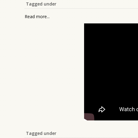
Tagged under
Read more...
Tagged under