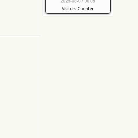
2026-08-07 00:08
Visitors Counter