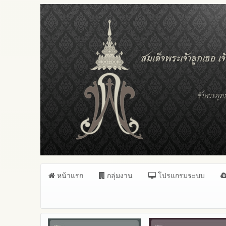
หน้าแรก
กลุ่มงาน
โปรแกรมระบบ