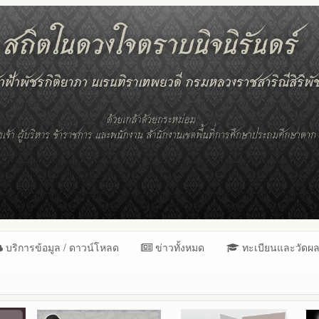
บริการข้อมูล / ดาวน์โหลด
ข่าวทั้งหมด
ทะเบียนและวัดผ