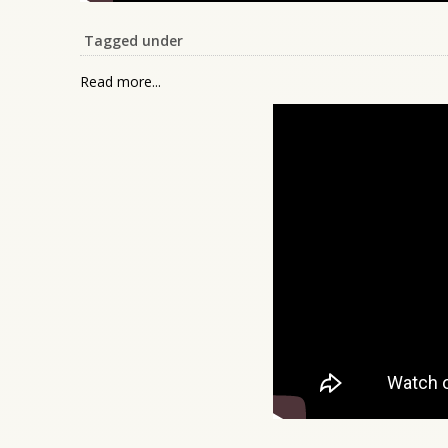
Tagged under
Read more...