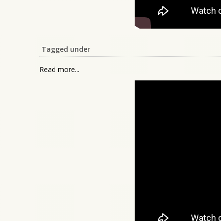
Tagged under
Read more...