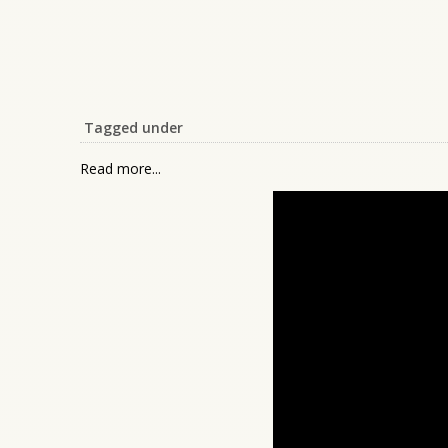
Tagged under
Read more...