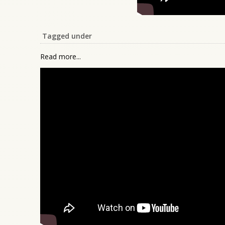
Tagged under
Read more...