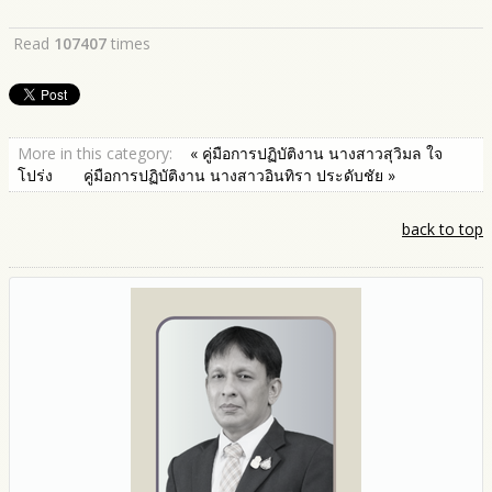
Read
107407
times
More in this category:
« คู่มือการปฏิบัติงาน นางสาวสุวิมล ใจ
โปร่ง
คู่มือการปฏิบัติงาน นางสาวอินทิรา ประดับชัย »
back to top