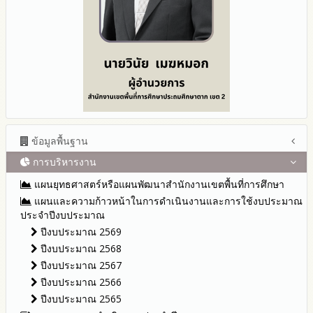
ข้อมูลพื้นฐาน
การบริหารงาน
โครงสร้าง หน้าที่และอำนาจ
ข้อมูลผู้บริหาร
แผนยุทธศาสตร์หรือแผนพัฒนาสำนักงานเขตพื้นที่การศึกษา
ข้อมูลการติดต่อและ ช่องทางการสอบถาม
แผนและความก้าวหน้าในการดำเนินงานและการใช้งบประมาณ
ระเบียบ / กฎหมายที่เกี่ยวข้อง
ประจำปีงบประมาณ
นโยบายคุ้มครองข้อมูลส่วนบุคคล
ปีงบประมาณ 2569
ข่าวประชาสัมพันธ์
ปีงบประมาณ 2568
ข่าวสารพัฒนาสำนักงานเกี่ยวข้องกับแนวทางส่งเสริมความ
ปีงบประมาณ 2567
โปร่งใส
ปีงบประมาณ 2566
ปีงบประมาณ 2565