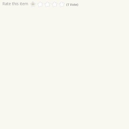
Rate this item
(1 Vote)