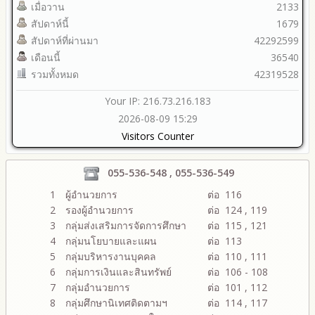
เมื่อวาน
2133
สัปดาห์นี้
1679
สัปดาห์ที่ผ่านมา
42292599
เดือนนี้
36540
รวมทั้งหมด
42319528
Your IP: 216.73.216.183
2026-08-09 15:29
Visitors Counter
055-536-548 , 055-536-549
1
ผู้อำนวยการ
ต่อ 116
2
รองผู้อำนวยการ
ต่อ 124 , 119
3
กลุ่มส่งเสริมการจัดการศึกษา
ต่อ 115 , 121
4
กลุ่มนโยบายและแผน
ต่อ 113
5
กลุ่มบริหารงานบุคคล
ต่อ 110 , 111
6
กลุ่มการเงินและสินทรัพย์
ต่อ 106 - 108
7
กลุ่มอำนวยการ
ต่อ 101 , 112
8
กลุ่มศึกษานิเทศติดตามฯ
ต่อ 114 , 117