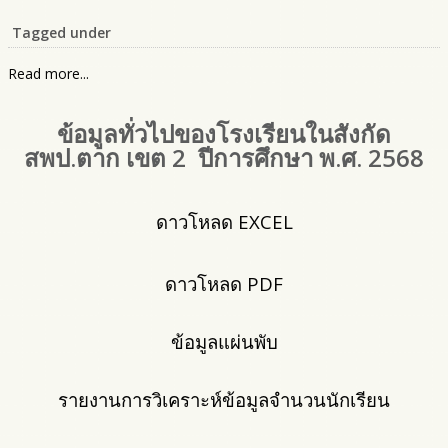
Tagged under
Read more...
ข้อมูลทั่วไปของโรงเรียนในสังกัด
สพป.ตาก เขต 2 ปีการศึกษา พ.ศ. 2568
ดาวโหลด EXCEL
ดาวโหลด PDF
ข้อมูลแผ่นพับ
รายงานการวิเคราะห์ข้อมูลจำนวนนักเรียน