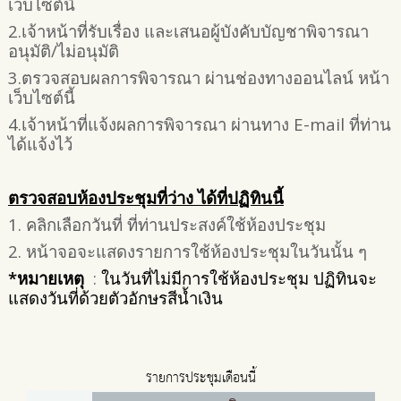
เว็บไซต์นี้
2.เจ้าหน้าที่รับเรื่อง และเสนอผู้บังคับบัญชาพิจารณา
อนุมัติ/ไม่อนุมัติ
3.ตรวจสอบผลการพิจารณา ผ่านช่องทางออนไลน์ หน้า
เว็บไซต์นี้
4.เจ้าหน้าที่แจ้งผลการพิจารณา ผ่านทาง E-mail ที่ท่าน
ได้แจ้งไว้
ตรวจสอบห้องประชุมที่ว่าง ได้ที่ปฏิทินนี้
1. คลิกเลือกวันที่ ที่ท่านประสงค์ใช้ห้องประชุม
2. หน้าจอจะแสดงรายการใช้ห้องประชุมในวันนั้น ๆ
*หมายเหตุ
:
ในวันที่ไม่มีการใช้ห้องประชุม ปฏิทินจะ
แสดงวันที่ด้วยตัวอักษรสีน้ำเงิน