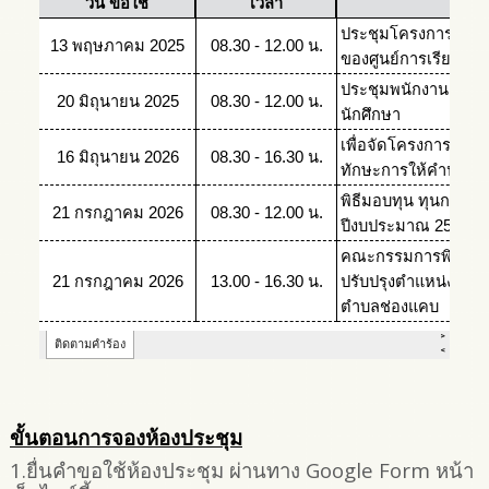
ขั้นตอนการจองห้องประชุม
1.ยื่นคำขอใช้ห้องประชุม ผ่านทาง Google Form หน้า