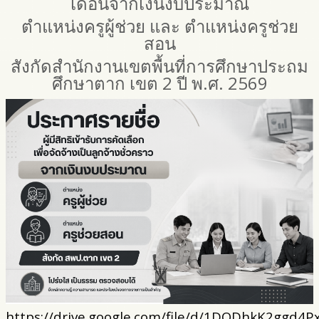
เดือนจากเงินงบประมาณ
ตำแหน่งครูผู้ช่วย และ ตำแหน่งครูช่วย
สอน
สังกัดสำนักงานเขตพื้นที่การศึกษาประถม
ศึกษาตาก เขต 2 ปี พ.ศ. 2569
https://drive.google.com/file/d/1DODhkK2ggd