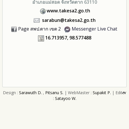
อำเภอแม่สอด จังหวัดตาก 63110
www.takesa2.go.th
sarabun@takesa2.go.th
Page สพป.ตาก เขต 2
Messenger Live Chat
16.713957, 98.577488
Design :
Sarawuth D.
,
Pitsanu S.
| WebMaster :
Supakit P.
| Editor
:
Satayoo W.