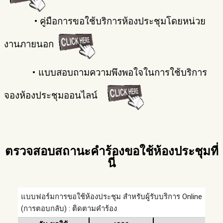
•
คู่มือการขอใช้บริการห้องประชุมโดยหน่วย
งานภายนอก
•
แบบสอบถามความพึงพอใจในการใช้บริการ
จองห้องประชุมออนไลน์
ตรวจสอบสถานะคำร้องขอใช้ห้องประชุมที่
นี่