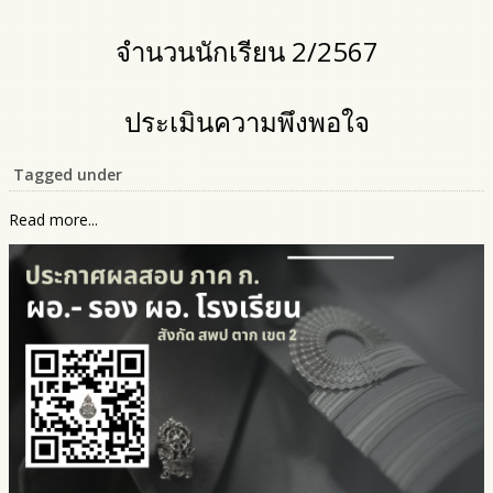
จำนวนนักเรียน 2/2567
ประเมินความพึงพอใจ
Tagged under
Read more...