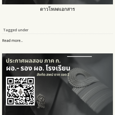
ดาวโหลดเอกสาร
Tagged under
Read more...