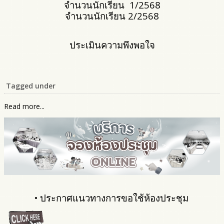
จำนวนนักเรียน 1/2568
จำนวนนักเรียน 2/2568
ประเมินความพึงพอใจ
Tagged under
Read more...
•
ประกาศแนวทางการขอใช้ห้องประชุม