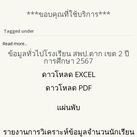
***ขอบคุณที่ใช้บริการ***
Tagged under
Read more...
ข้อมูลทั่วไปโรงเรียน สพป.ตาก เขต 2 ปี
การศึกษา 2567
ดาวโหลด EXCEL
ดาวโหลด PDF
แผ่นพับ
รายงานการวิเคราะห์ข้อมูลจำนวนนักเรียน