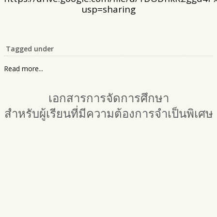
usp=sharing
Tagged under
Read more...
เอกสารการจัดการศึกษา
สำหรับผู้เรียนที่มีความต้องการจำเป็นพิเศษ