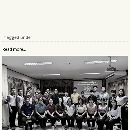
Tagged under
Read more...