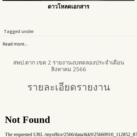
ดาวโหลดเอกสาร
Tagged under
Read more...
สพป.ตาก เขต 2 รายงานงบทดลองประจำเดือน
สิงหาคม 2566
รายละเอียดรายงาน