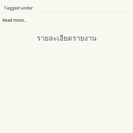
Tagged under
Read more...
รายละเอียดรายงาน