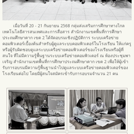
เมื่อวันที่ 20 - 21 กันยายน 2568 กลุ่มส่งเสริมการศึกษาทางไกล
เทคโนโลยีสารสนเทศและการสื่อสาร สำนักงานเขตพื้นที่การศึกษา
ประถมศึกษาตาก เขต 2 ได้จัดอบรมเชิงปฏิบัติการ ระบบเครือข่าย
คอมพิวเตอร์เบื้องต้นสำหรับผู้ดูแลระบบคอมพิวเตอร์ในโรงเรียน ให้แก่ครู
หรือผู้รับผิดชอบดูแลระบบเครือข่ายคอมพิวเตอร์ของโรงเรียนหรือผู้ที่
สนใจ ที่ไม่มีความรู้พื้นฐานระบบเครือข่ายคอมพิวเตอร์ ณ ห้องประชุมพา
เจริญ สำนักงานเขตพื้นที่การศึกษาประถมศึกษาตาก เขต 2 เพื่อให้ผู้เข้า
รับการอบรมมีความรู้พื้นฐานนำไปดูแลระบบเครือข่ายคอมพิวเตอร์ของ
โรงเรียนต่อไป โดยมีผู้สนใจสมัครเข้ารับการอบรมจำนวน 21 คน