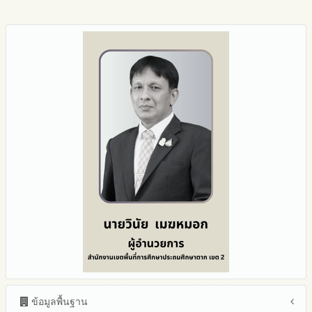
ข้อมูลพื้นฐาน