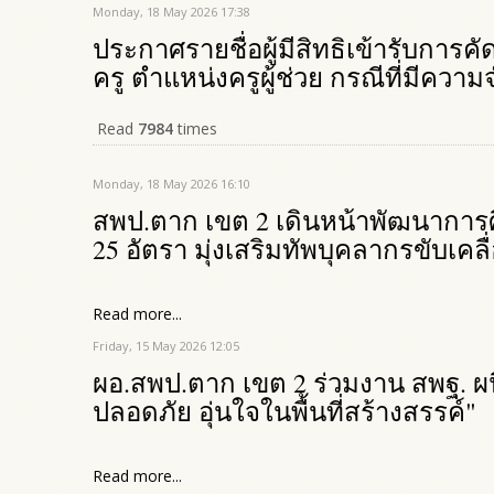
Monday, 18 May 2026 17:38
ประกาศรายชื่อผู้มีสิทธิเข้ารับการค
ครู ตำแหน่งครูผู้ช่วย กรณีที่มีความ
Read
7984
times
Monday, 18 May 2026 16:10
สพป.ตาก เขต 2 เดินหน้าพัฒนาการศ
25 อัตรา มุ่งเสริมทัพบุคลากรขับเคลื
Read more...
Friday, 15 May 2026 12:05
ผอ.สพป.ตาก เขต 2 ร่วมงาน สพฐ. ผ
ปลอดภัย อุ่นใจในพื้นที่สร้างสรรค์"
Read more...