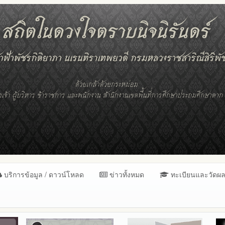
บริการข้อมูล / ดาวน์โหลด
ข่าวทั้งหมด
ทะเบียนและวัดผ