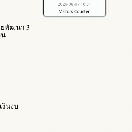
2026-08-07 16:31
Visitors Counter
ทยพัฒนา 3
าน
เงินงบ