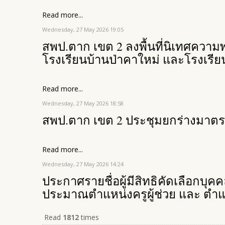
Read more...
Wednesday, 27 May 2026 19:05
สพป.ตาก เขต 2 ลงพื้นที่นิเทศควา
โรงเรียนบ้านป่าคาใหม่ และโรงเรี
Read more...
Wednesday, 27 May 2026 18:58
สพป.ตาก เขต 2 ประชุมยกร่างมาตรฐา
Read more...
Wednesday, 27 May 2026 14:24
ประกาศรายชื่อผู้มีสิทธิคัดเลือกบุค
ประมาณตำแหน่งครูผู้ช่วย และ ตำแ
Read
1812
times