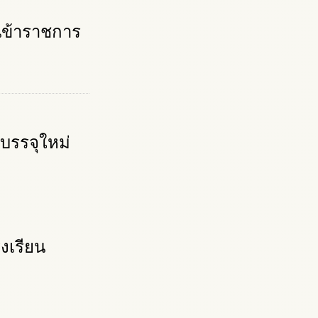
็นข้าราชการ
บรรจุใหม่
งเรียน