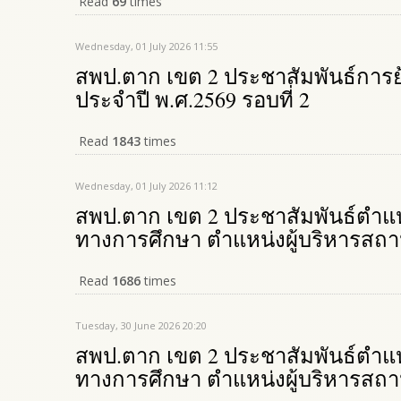
Read
69
times
Wednesday, 01 July 2026 11:55
สพป.ตาก เขต 2 ประชาสัมพันธ์การ
ประจำปี พ.ศ.2569 รอบที่ 2
Read
1843
times
Wednesday, 01 July 2026 11:12
สพป.ตาก เขต 2 ประชาสัมพันธ์ตำแ
ทางการศึกษา ตำแหน่งผู้บริหารสถา
Read
1686
times
Tuesday, 30 June 2026 20:20
สพป.ตาก เขต 2 ประชาสัมพันธ์ตำแ
ทางการศึกษา ตำแหน่งผู้บริหารสถา