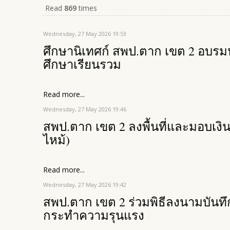
Read
869
times
Wednesday, 27 May 2026 19:53
ศึกษานิเทศก์ สพป.ตาก เขต 2 อบรม
ศึกษาเรียนรวม
Read more...
Wednesday, 27 May 2026 19:46
สพป.ตาก เขต 2 ลงพื้นที่และมอบเงิ
ไหม้)
Read more...
Wednesday, 27 May 2026 19:42
สพป.ตาก เขต 2 ร่วมพิธีลงนามบันทึ
กระทำความรุนแรง