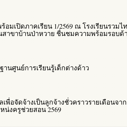
มพร้อมเปิดภาคเรียน 1/2569 ณ โรงเรียนรวมไ
ยนสาขาบ้านป่าหวาย ชื่นชมความพร้อมรอบด้
นศูนย์การเรียนรู้เด็กต่างด้าว
คลเพื่อจัดจ้างเป็นลูกจ้างชั่วคราวรายเดือนจาก
หน่งครูช่วยสอน 2569