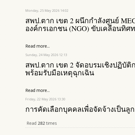
Monday, 25 May 2026 14:02
สพป.ตาก เขต 2 ผนึกกำลังศูนย์ MECC
องค์กรเอกชน (NGO) ขับเคลื่อนทิ
Read more...
Sunday, 24 May 2026 12:13
สพป.ตาก เขต 2 จัดอบรมเชิงปฏิบัติ
พร้อมรับมือเหตุฉุกเฉิน
Read more...
Friday, 22 May 2026 13:30
การคัดเลือกบุคคลเพื่อจัดจ้างเป็นลู
Read
282
times