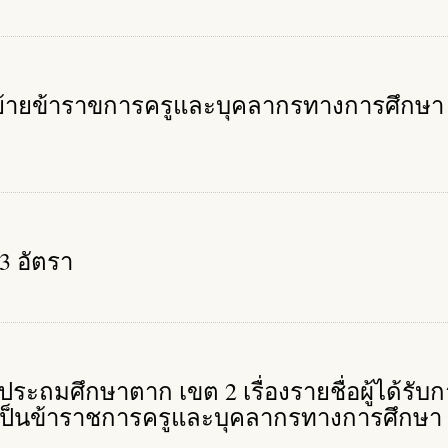
ย้ายข้าราขการครูและบุคลากรทางการศึกษา 
 3 อัตรา
ระถมศึกษาตาก เขต 2 เรื่องรายชื่อผู้ได้รับ
ารเป็นข้าราชการครูและบุคลากรทางการศึกษา