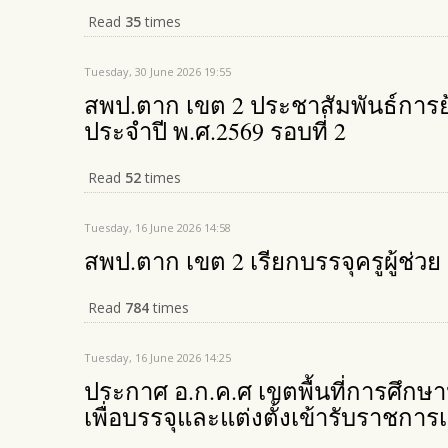
Read
35
times
Tuesday, 30 June 2026 19:55
สพป.ตาก เขต 2 ประชาสัมพันธ์การ
ประจำปี พ.ศ.2569 รอบที่ 2
Read
52
times
Tuesday, 16 June 2026 14:58
สพป.ตาก เขต 2 เรียกบรรจุครูผู้ช่วย
Read
784
times
Tuesday, 16 June 2026 14:25
ประกาศ อ.ก.ค.ศ เขตพื้นที่การศึกษาป
เพื่อบรรจุและแต่งตั้งเข้ารับราชก