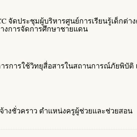
 จัดประชุมผู้บริหารศูนย์การเรียนรู้เด็กต่า
ศทางการจัดการศึกษาชายแดน
การการใช้วิทยุสื่อสารในสถานการณ์ภัยพิบัติ
กจ้างชั่วคราว ตำแหน่งครูผู้ช่วยและช่วยสอน