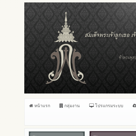
หน้าแรก
กลุ่มงาน
โปรแกรมระบบ