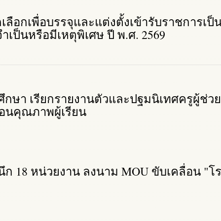
ัดเลือกเพื่อบรรจุและแต่งตั้งเข้ารับราชการเป
จำเป็นหรือมีเหตุพิเศษ ปี พ.ศ. 2569
ึกษา เรียกรายงานตัวและปฐมนิเทศครูผู้ช่วย
่อนคุณภาพผู้เรียน
นึก 18 หน่วยงาน ลงนาม MOU ขับเคลื่อน "โร