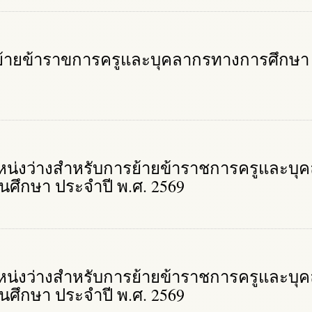
ย้ายข้าราขการครูและบุคลากรทางการศึกษา 
หน่งว่างสำหรับการย้ายข้าราชการครูและบุ
นศึกษา ประจำปี พ.ศ. 2569
หน่งว่างสำหรับการย้ายข้าราชการครูและบุ
นศึกษา ประจำปี พ.ศ. 2569