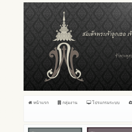
หน้าแรก
กลุ่มงาน
โปรแกรมระบบ