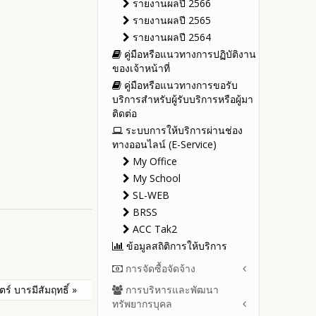
รายงานผลปี 2566
รายงานผลปี 2565
รายงานผลปี 2564
คู่มือหรือแนวทางการปฏิบัติงาน
ของเจ้าหน้าที่
คู่มือหรือแนวทางการขอรับ
บริการสำหรับผู้รับบริการหรือผู้มา
ติดต่อ
ระบบการให้บริการผ่านช่อง
ทางออนไลน์ (E-Service)
My Office
My School
SL-WEB
BRSS
ACC Tak2
ข้อมูลสถิติการให้บริการ
การจัดซื้อจัดจ้าง
ตร์ บารมีสัมฤทธิ์ »
การบริหารและพัฒนา
สรุปผลการจัดซื้อจัดจ้างหรือการ
ทรัพยากรบุคล
จัดหาพัสดุรายเดือน ประจำ