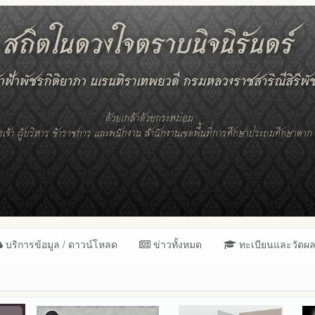
บริการข้อมูล / ดาวน์โหลด
ข่าวทั้งหมด
ทะเบียนและวัดผ