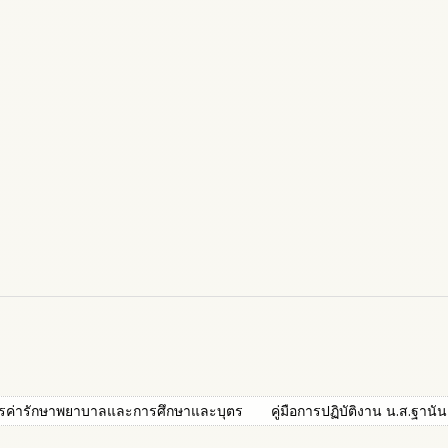
ิการค่ารักษาพยาบาลและการศึกษาและบุตร
คู่มือการปฏิบัติงาน น.ส.ฐานัน