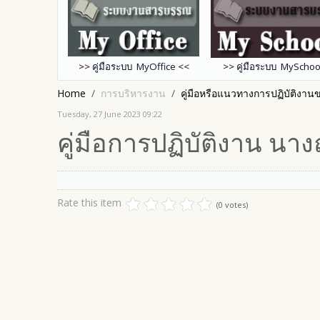
>>
คู่มือระบบ MyOffice
<<
>>
คู่มือระบบ MySchoo
Home
การบริหารงาน
คู่มือหรือแนวทางการปฏิบัติงานขอ
Tuesday, 27 June 2023 09:22
คู่มือการปฏิบัติงาน นา
Rate this item
(0 votes)