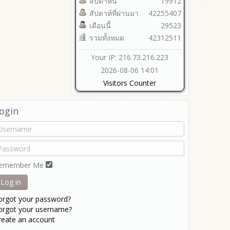
สัปดาห์นี้
19912
สัปดาห์ที่ผ่านมา
42255407
เดือนนี้
29523
รวมทั้งหมด
42312511
Your IP: 216.73.216.223
2026-08-06 14:01
Visitors Counter
ogin
emember Me
Log in
orgot your password?
orgot your username?
reate an account