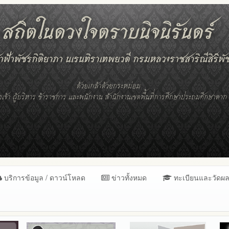
บริการข้อมูล / ดาวน์โหลด
ข่าวทั้งหมด
ทะเบียนและวัดผ