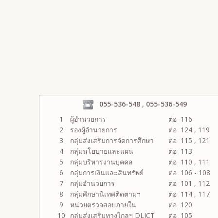
055-536-548 , 055-536-549
1
ผู้อำนวยการ
ต่อ 116
2
รองผู้อำนวยการ
ต่อ 124 , 119
3
กลุ่มส่งเสริมการจัดการศึกษา
ต่อ 115 , 121
4
กลุ่มนโยบายและแผน
ต่อ 113
5
กลุ่มบริหารงานบุคคล
ต่อ 110 , 111
6
กลุ่มการเงินและสินทรัพย์
ต่อ 106 - 108
7
กลุ่มอำนวยการ
ต่อ 101 , 112
8
กลุ่มศึกษานิเทศติดตามฯ
ต่อ 114 , 117
9
หน่วยตรวจสอบภายใน
ต่อ 120
10
กลุ่มส่งเสริมทางไกลฯ DLICT
ต่อ 105