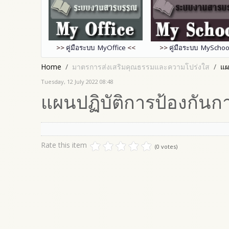
>>
คู่มือระบบ MyOffice
<<
>>
คู่มือระบบ MySchoo
Home
มาตรการส่งเสริมคุณธรรมและความโปร่งใส
แผ
Tuesday, 12 July 2022 08:48
แผนปฏิบัติการป้องกันก
Rate this item
(0 votes)