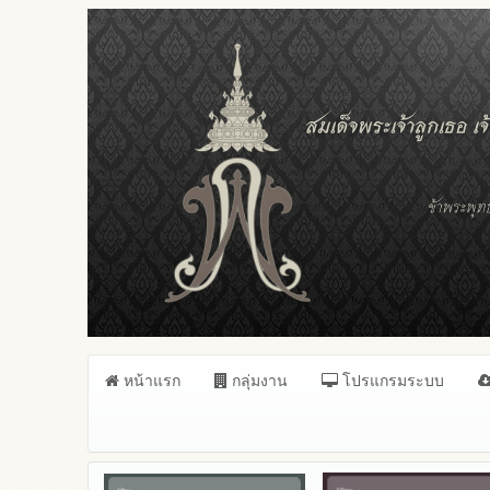
หน้าแรก
กลุ่มงาน
โปรแกรมระบบ