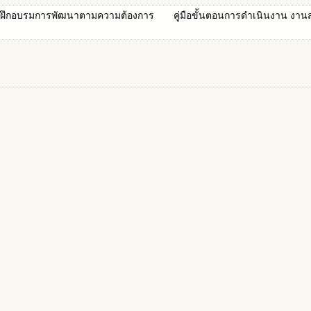
การฝึกอบรมการพัฒนาตามความต้องการ
คู่มือขั้นตอนการดำเนินงาน งาน