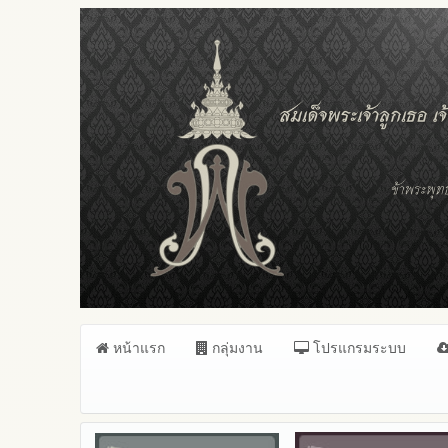
หน้าแรก
กลุ่มงาน
โปรแกรมระบบ