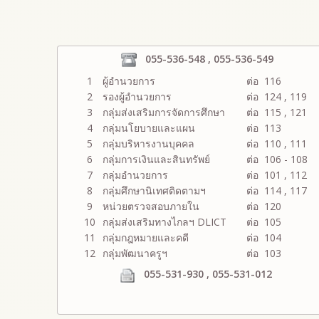
055-536-548 , 055-536-549
1
ผู้อำนวยการ
ต่อ 116
2
รองผู้อำนวยการ
ต่อ 124 , 119
3
กลุ่มส่งเสริมการจัดการศึกษา
ต่อ 115 , 121
4
กลุ่มนโยบายและแผน
ต่อ 113
5
กลุ่มบริหารงานบุคคล
ต่อ 110 , 111
6
กลุ่มการเงินและสินทรัพย์
ต่อ 106 - 108
7
กลุ่มอำนวยการ
ต่อ 101 , 112
8
กลุ่มศึกษานิเทศติดตามฯ
ต่อ 114 , 117
9
หน่วยตรวจสอบภายใน
ต่อ 120
10
กลุ่มส่งเสริมทางไกลฯ DLICT
ต่อ 105
11
กลุ่มกฎหมายและคดี
ต่อ 104
12
กลุ่มพัฒนาครูฯ
ต่อ 103
055-531-930 , 055-531-012