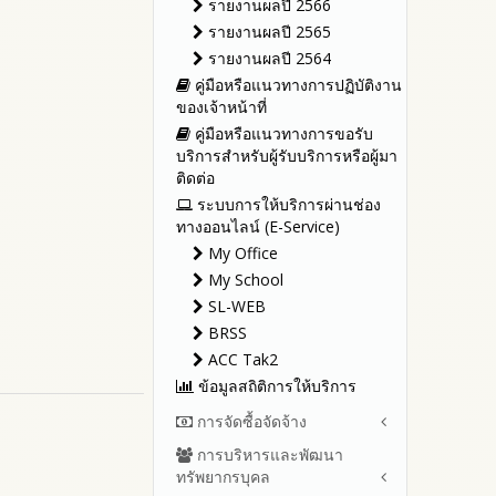
รายงานผลปี 2566
รายงานผลปี 2565
รายงานผลปี 2564
คู่มือหรือแนวทางการปฏิบัติงาน
ของเจ้าหน้าที่
คู่มือหรือแนวทางการขอรับ
บริการสำหรับผู้รับบริการหรือผู้มา
ติดต่อ
ระบบการให้บริการผ่านช่อง
ทางออนไลน์ (E-Service)
My Office
My School
SL-WEB
BRSS
ACC Tak2
ข้อมูลสถิติการให้บริการ
การจัดซื้อจัดจ้าง
การบริหารและพัฒนา
สรุปผลการจัดซื้อจัดจ้างหรือการ
ทรัพยากรบุคล
จัดหาพัสดุรายเดือน ประจำ