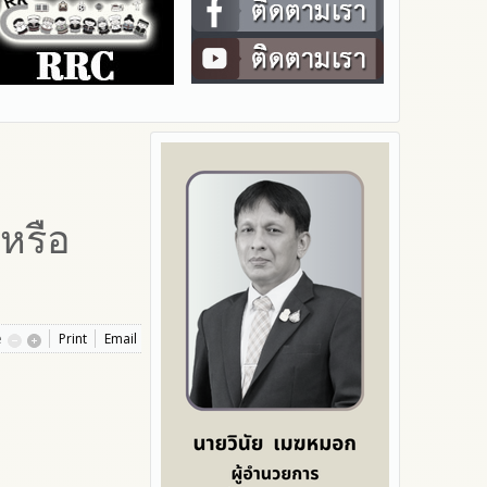
หรือ
e
Print
Email