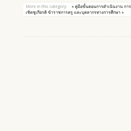
More in this category:
« คู่มือขั้นตอนการดำเนินงาน 
เชิดชูเกียรติ ข้าราชการครู และบุคลากรทางการศึกษา »