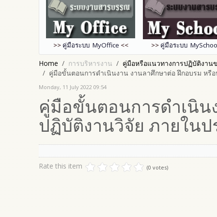
>>
คู่มือระบบ MyOffice
<<
>>
คู่มือระบบ MySchoo
Home
การบริหารงาน
คู่มือหรือแนวทางการปฏิบัติงานขอ
คู่มือขั้นตอนการดำเนินงาน งานลาศึกษาต่อ ฝึกอบรม หรือ
Monday, 11 July 2022 09:54
คู่มือขั้นตอนการดำเนิ
ปฏิบัติงานวิจัย ภายในป
Rate this item
(0 votes)