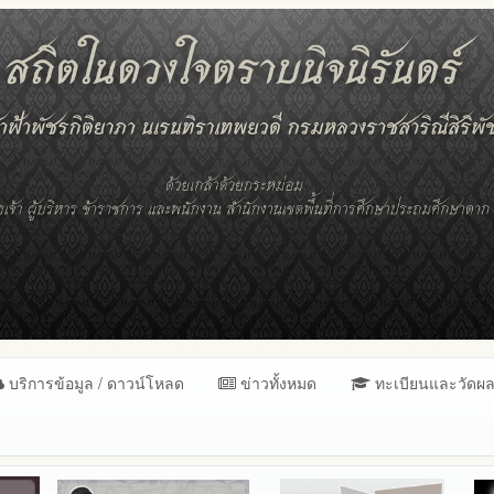
บริการข้อมูล / ดาวน์โหลด
ข่าวทั้งหมด
ทะเบียนและวัดผ