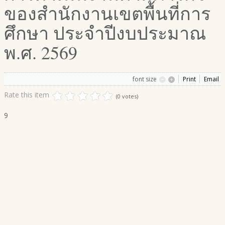
ของสำนักงานเขตพื้นที่การ
ศึกษา ประจำปีงบประมาณ
พ.ศ. 2569
font size
Print
Email
Rate this item
(0 votes)
9