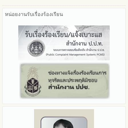
หน่อยงานรับเรื่องร้องเรียน