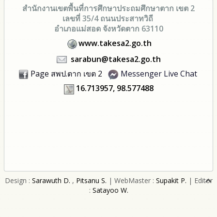
สำนักงานเขตพื้นที่การศึกษา
ประถมศึกษาตาก เขต 2
เลขที่ 35/4 ถนนประสาทวิถี
อำเภอแม่สอด จังหวัดตาก 63110
www.takesa2.go.th
sarabun@takesa2.go.th
Page สพป.ตาก เขต 2
Messenger Live Chat
16.713957, 98.577488
Design :
Sarawuth D.
,
Pitsanu S.
| WebMaster :
Supakit P.
| Editor
:
Satayoo W.