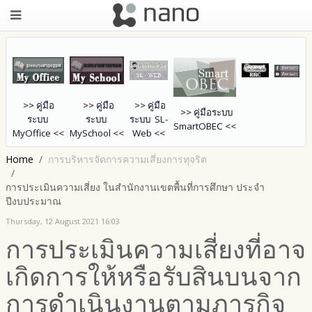
>>
คู่มือ
>>
คู่มือ
>>
คู่มือ
>>
คู่มือระบบ
ระบบ
ระบบ
ระบบ SL-
SmartOB
EC
<<
MyOffice
<<
MySchool
<<
Web
<<
Home
การบริหารจัดการความเสี่ยงการทุจริต
การประเมินความเสี่ยง ในสำนักงานเขตพื้นที่การศึกษา ประจำ
ปีงบประมาณ
Thursday, 12 August 2021 16:03
การประเมินความเสี่ยงที่อาจ
เกิดการให้หรือรับสินบนจาก
การดำเนินงานตามภารกิจ