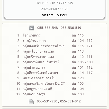
Your IP: 216.73.216.245
2026-08-07 11:29
Visitors Counter
055-536-548 , 055-536-549
1
ผู้อำนวยการ
ต่อ 116
2
รองผู้อำนวยการ
ต่อ 124 , 119
3
กลุ่มส่งเสริมการจัดการศึกษา
ต่อ 115 , 121
4
กลุ่มนโยบายและแผน
ต่อ 113
5
กลุ่มบริหารงานบุคคล
ต่อ 110 , 111
6
กลุ่มการเงินและสินทรัพย์
ต่อ 106 - 108
7
กลุ่มอำนวยการ
ต่อ 101 , 112
8
กลุ่มศึกษานิเทศติดตามฯ
ต่อ 114 , 117
9
หน่วยตรวจสอบภายใน
ต่อ 120
10
กลุ่มส่งเสริมทางไกลฯ DLICT
ต่อ 105
11
กลุ่มกฎหมายและคดี
ต่อ 104
12
กลุ่มพัฒนาครูฯ
ต่อ 103
055-531-930 , 055-531-012