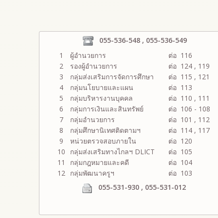
055-536-548 , 055-536-549
1
ผู้อำนวยการ
ต่อ 116
2
รองผู้อำนวยการ
ต่อ 124 , 119
3
กลุ่มส่งเสริมการจัดการศึกษา
ต่อ 115 , 121
4
กลุ่มนโยบายและแผน
ต่อ 113
5
กลุ่มบริหารงานบุคคล
ต่อ 110 , 111
6
กลุ่มการเงินและสินทรัพย์
ต่อ 106 - 108
7
กลุ่มอำนวยการ
ต่อ 101 , 112
8
กลุ่มศึกษานิเทศติดตามฯ
ต่อ 114 , 117
9
หน่วยตรวจสอบภายใน
ต่อ 120
10
กลุ่มส่งเสริมทางไกลฯ DLICT
ต่อ 105
11
กลุ่มกฎหมายและคดี
ต่อ 104
12
กลุ่มพัฒนาครูฯ
ต่อ 103
055-531-930 , 055-531-012