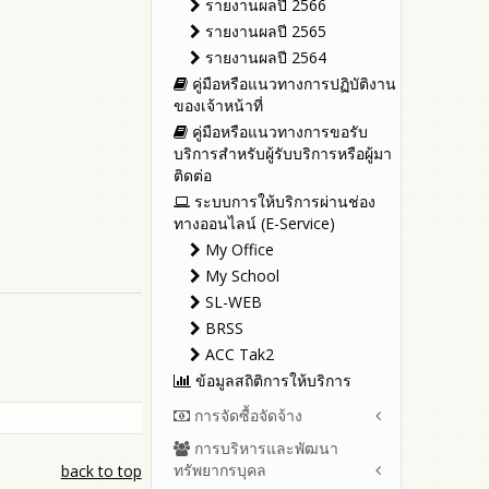
รายงานผลปี 2566
รายงานผลปี 2565
รายงานผลปี 2564
คู่มือหรือแนวทางการปฏิบัติงาน
ของเจ้าหน้าที่
คู่มือหรือแนวทางการขอรับ
บริการสำหรับผู้รับบริการหรือผู้มา
ติดต่อ
ระบบการให้บริการผ่านช่อง
ทางออนไลน์ (E-Service)
My Office
My School
SL-WEB
BRSS
ACC Tak2
ข้อมูลสถิติการให้บริการ
การจัดซื้อจัดจ้าง
การบริหารและพัฒนา
สรุปผลการจัดซื้อจัดจ้างหรือการ
ทรัพยากรบุคล
back to top
จัดหาพัสดุรายเดือน ประจำ