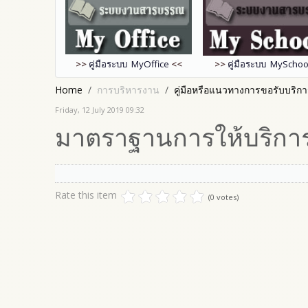
>>
คู่มือระบบ MyOffice
<<
>>
คู่มือระบบ MySchoo
Home
การบริหารงาน
คู่มือหรือแนวทางการขอรับบริการส
Friday, 12 July 2019 09:32
มาตราฐานการให้บริกา
Rate this item
(0 votes)