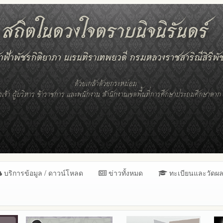
บริการข้อมูล / ดาวน์โหลด
ข่าวทั้งหมด
ทะเบียนและวัดผ