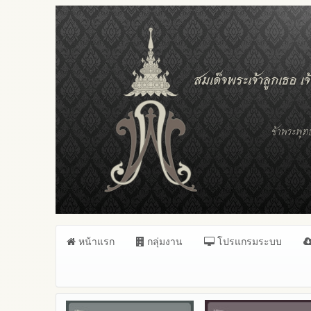
หน้าแรก
กลุ่มงาน
โปรแกรมระบบ