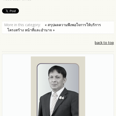
More in this category:
« สรุปผลความพึงพอใจการให้บริการ
โครงสร้าง หน้าที่และอำนาจ »
back to top