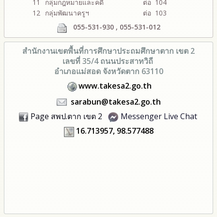
11
กลุ่มกฎหมายและคดี
ต่อ 104
12
กลุ่มพัฒนาครูฯ
ต่อ 103
055-531-930 , 055-531-012
สำนักงานเขตพื้นที่การศึกษา
ประถมศึกษาตาก เขต 2
เลขที่ 35/4 ถนนประสาทวิถี
อำเภอแม่สอด จังหวัดตาก 63110
www.takesa2.go.th
sarabun@takesa2.go.th
Page สพป.ตาก เขต 2
Messenger Live Chat
16.713957, 98.577488