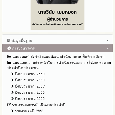
ข้อมูลพื้นฐาน
การบริหารงาน
โครงสร้าง หน้าที่และอำนาจ
ข้อมูลผู้บริหาร
แผนยุทธศาสตร์หรือแผนพัฒนาสำนักงานเขตพื้นที่การศึกษา
ข้อมูลการติดต่อและ ช่องทางการสอบถาม
แผนและความก้าวหน้าในการดำเนินงานและการใช้งบประมาณ
ระเบียบ / กฎหมายที่เกี่ยวข้อง
ประจำปีงบประมาณ
นโยบายคุ้มครองข้อมูลส่วนบุคคล
ปีงบประมาณ 2569
ข่าวประชาสัมพันธ์
ปีงบประมาณ 2568
ข่าวสารพัฒนาสำนักงานเกี่ยวข้องกับแนวทางส่งเสริมความ
ปีงบประมาณ 2567
โปร่งใส
ปีงบประมาณ 2566
ปีงบประมาณ 2565
รายงานผลการดำเนินงานประจำปี
รายงานผลปี 2568