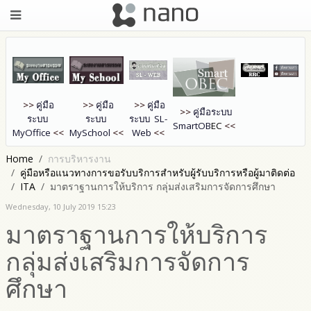
>>
คู่มือ
>>
คู่มือ
>>
คู่มือ
>>
คู่มือระบบ
ระบบ
ระบบ
ระบบ SL-
SmartOB
EC
<<
MyOffice
<<
MySchool
<<
Web
<<
Home
การบริหารงาน
คู่มือหรือแนวทางการขอรับบริการสำหรับผู้รับบริการหรือผู้มาติดต่อ
ITA
มาตราฐานการให้บริการ กลุ่มส่งเสริมการจัดการศึกษา
Wednesday, 10 July 2019 15:23
มาตราฐานการให้บริการ
กลุ่มส่งเสริมการจัดการ
ศึกษา