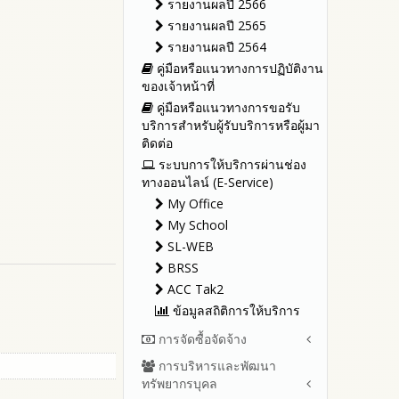
รายงานผลปี 2566
รายงานผลปี 2565
รายงานผลปี 2564
คู่มือหรือแนวทางการปฏิบัติงาน
ของเจ้าหน้าที่
คู่มือหรือแนวทางการขอรับ
บริการสำหรับผู้รับบริการหรือผู้มา
ติดต่อ
ระบบการให้บริการผ่านช่อง
ทางออนไลน์ (E-Service)
My Office
My School
SL-WEB
BRSS
ACC Tak2
ข้อมูลสถิติการให้บริการ
การจัดซื้อจัดจ้าง
การบริหารและพัฒนา
สรุปผลการจัดซื้อจัดจ้างหรือการ
ทรัพยากรบุคล
จัดหาพัสดุรายเดือน ประจำ