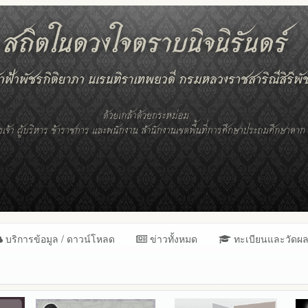
บริการข้อมูล / ดาวน์โหลด
ข่าวทั้งหมด
ทะเบียนและวัดผ