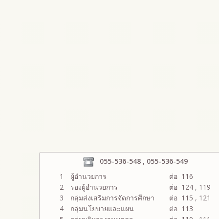
055-536-548 , 055-536-549
1
ผู้อำนวยการ
ต่อ 116
2
รองผู้อำนวยการ
ต่อ 124 , 119
3
กลุ่มส่งเสริมการจัดการศึกษา
ต่อ 115 , 121
4
กลุ่มนโยบายและแผน
ต่อ 113