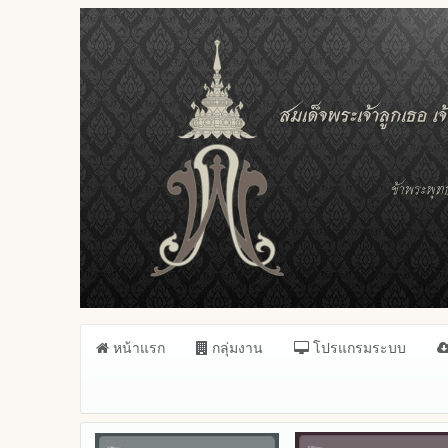
หน้าแรก
กลุ่มงาน
โปรแกรมระบบ