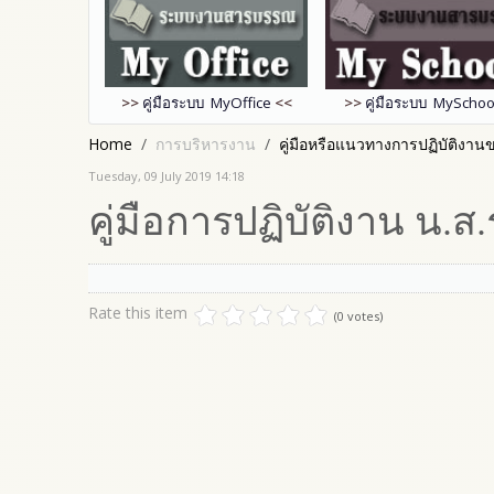
>>
คู่มือระบบ MyOffice
<<
>>
คู่มือระบบ MySchoo
Home
การบริหารงาน
คู่มือหรือแนวทางการปฏิบัติงานขอ
Tuesday, 09 July 2019 14:18
คู่มือการปฏิบัติงาน น.ส.
Rate this item
(0 votes)