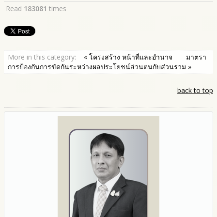
Read
183081
times
More in this category:
« โครงสร้าง หน้าที่และอำนาจ
มาตรา
การป้องกันการขัดกันระหว่างผลประโยชน์ส่วนตนกับส่วนรวม »
back to top