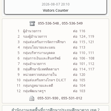
2026-08-07 20:10
Visitors Counter
055-536-548 , 055-536-549
1
ผู้อำนวยการ
ต่อ 116
2
รองผู้อำนวยการ
ต่อ 124 , 119
3
กลุ่มส่งเสริมการจัดการศึกษา
ต่อ 115 , 121
4
กลุ่มนโยบายและแผน
ต่อ 113
5
กลุ่มบริหารงานบุคคล
ต่อ 110 , 111
6
กลุ่มการเงินและสินทรัพย์
ต่อ 106 - 108
7
กลุ่มอำนวยการ
ต่อ 101 , 112
8
กลุ่มศึกษานิเทศติดตามฯ
ต่อ 114 , 117
9
หน่วยตรวจสอบภายใน
ต่อ 120
10
กลุ่มส่งเสริมทางไกลฯ DLICT
ต่อ 105
11
กลุ่มกฎหมายและคดี
ต่อ 104
12
กลุ่มพัฒนาครูฯ
ต่อ 103
055-531-930 , 055-531-012
สำนักงานเขตพื้นที่การศึกษา
ประถมศึกษาตาก เขต 2