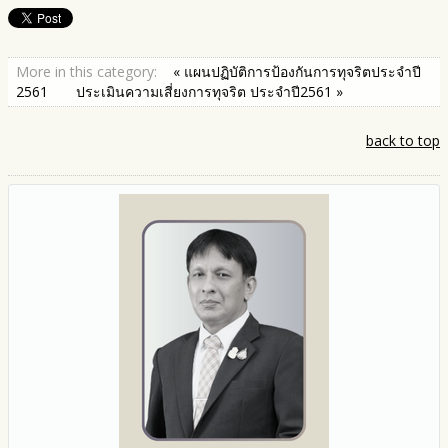
More in this category:
« แผนปฏิบัติการป้องกันการทุจริตประจำปี
2561
ประเมินความเสี่ยงการทุจริต ประจำปี2561 »
back to top