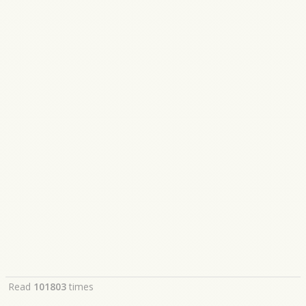
Read
101803
times