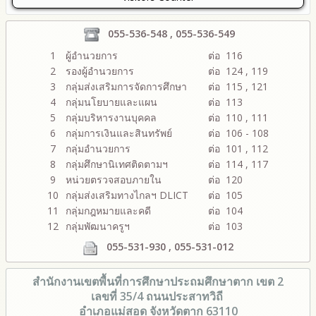
055-536-548 , 055-536-549
1
ผู้อำนวยการ
ต่อ 116
2
รองผู้อำนวยการ
ต่อ 124 , 119
3
กลุ่มส่งเสริมการจัดการศึกษา
ต่อ 115 , 121
4
กลุ่มนโยบายและแผน
ต่อ 113
5
กลุ่มบริหารงานบุคคล
ต่อ 110 , 111
6
กลุ่มการเงินและสินทรัพย์
ต่อ 106 - 108
7
กลุ่มอำนวยการ
ต่อ 101 , 112
8
กลุ่มศึกษานิเทศติดตามฯ
ต่อ 114 , 117
9
หน่วยตรวจสอบภายใน
ต่อ 120
10
กลุ่มส่งเสริมทางไกลฯ DLICT
ต่อ 105
11
กลุ่มกฎหมายและคดี
ต่อ 104
12
กลุ่มพัฒนาครูฯ
ต่อ 103
055-531-930 , 055-531-012
สำนักงานเขตพื้นที่การศึกษา
ประถมศึกษาตาก เขต 2
เลขที่ 35/4 ถนนประสาทวิถี
อำเภอแม่สอด จังหวัดตาก 63110