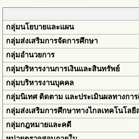
กลุ่มนโยบายและแผน
กลุ่มส่งเสริมการจัดการศึกษา
กลุ่มอำนวยการ
กลุ่มบริหารงานการเงินและสินทรัพย์
กลุ่มบริหารงานบุคคล
กลุ่มนิเทศ ติดตาม และประเมินผลทางการ
กลุ่มส่งเสริมการศึกษาทางไกลเทคโนโลย
กลุ่มกฎหมายและคดี
หน่วยตรวจสอบภายใน