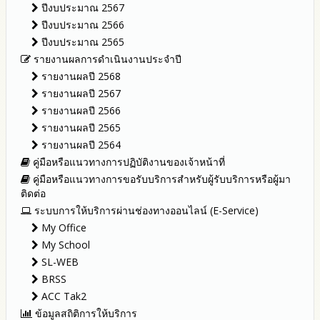
ข่าวสารพัฒนาสำนักงานเกี่ยวข้องกับแนวทางส่งเสริมความ
ปีงบประมาณ 2567
โปร่งใส
ปีงบประมาณ 2566
ปีงบประมาณ 2565
รายงานผลการดำเนินงานประจำปี
รายงานผลปี 2568
รายงานผลปี 2567
รายงานผลปี 2566
รายงานผลปี 2565
รายงานผลปี 2564
คู่มือหรือแนวทางการปฏิบัติงานของเจ้าหน้าที่
คู่มือหรือแนวทางการขอรับบริการสำหรับผู้รับบริการหรือผู้มา
ติดต่อ
ระบบการให้บริการผ่านช่องทางออนไลน์ (E-Service)
My Office
My School
SL-WEB
BRSS
ACC Tak2
ข้อมูลสถิติการให้บริการ