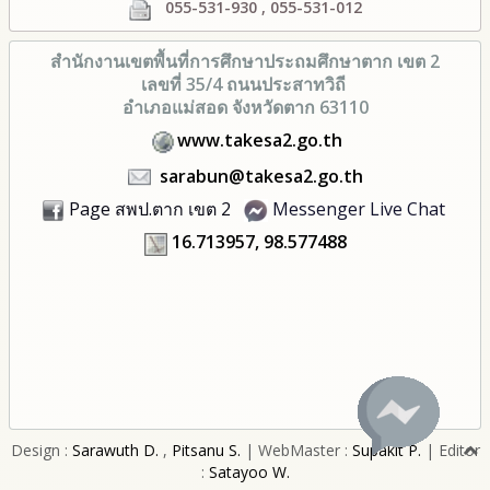
055-531-930 , 055-531-012
สำนักงานเขตพื้นที่การศึกษา
ประถมศึกษาตาก เขต 2
เลขที่ 35/4 ถนนประสาทวิถี
อำเภอแม่สอด จังหวัดตาก 63110
www.takesa2.go.th
sarabun@takesa2.go.th
Page สพป.ตาก เขต 2
Messenger Live Chat
16.713957, 98.577488
Design :
Sarawuth D.
,
Pitsanu S.
| WebMaster :
Supakit P.
| Editor
:
Satayoo W.