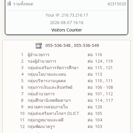
รวมทั้งหมด
42315020
Your IP: 216.73.216.17
2026-08-07 16:16
Visitors Counter
055-536-548 , 055-536-549
1
ผู้อำนวยการ
ต่อ 116
2
รองผู้อำนวยการ
ต่อ 124 , 119
3
กลุ่มส่งเสริมการจัดการศึกษา
ต่อ 115 , 121
4
กลุ่มนโยบายและแผน
ต่อ 113
5
กลุ่มบริหารงานบุคคล
ต่อ 110 , 111
6
กลุ่มการเงินและสินทรัพย์
ต่อ 106 - 108
7
กลุ่มอำนวยการ
ต่อ 101 , 112
8
กลุ่มศึกษานิเทศติดตามฯ
ต่อ 114 , 117
9
หน่วยตรวจสอบภายใน
ต่อ 120
10
กลุ่มส่งเสริมทางไกลฯ DLICT
ต่อ 105
11
กลุ่มกฎหมายและคดี
ต่อ 104
12
กลุ่มพัฒนาครูฯ
ต่อ 103