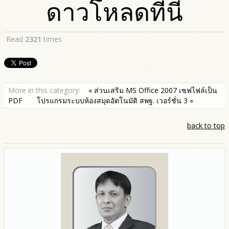
ดาวโหลดที่นี่
Read
2321
times
More in this category:
« ส่วนเสริม MS Office 2007 เซฟไฟล์เป็น
PDF
โปรแกรมระบบห้องสมุดอัตโนมัติ สพฐ. เวอร์ชั่น 3 »
back to top