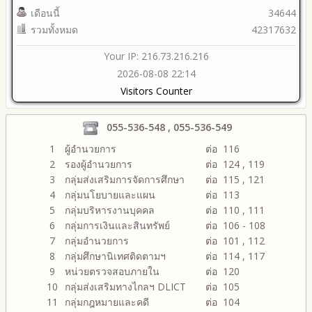
เดือนนี้
34644
รวมทั้งหมด
42317632
Your IP: 216.73.216.216
2026-08-08 22:14
Visitors Counter
055-536-548 , 055-536-549
1
ผู้อำนวยการ
ต่อ 116
2
รองผู้อำนวยการ
ต่อ 124 , 119
3
กลุ่มส่งเสริมการจัดการศึกษา
ต่อ 115 , 121
4
กลุ่มนโยบายและแผน
ต่อ 113
5
กลุ่มบริหารงานบุคคล
ต่อ 110 , 111
6
กลุ่มการเงินและสินทรัพย์
ต่อ 106 - 108
7
กลุ่มอำนวยการ
ต่อ 101 , 112
8
กลุ่มศึกษานิเทศติดตามฯ
ต่อ 114 , 117
9
หน่วยตรวจสอบภายใน
ต่อ 120
10
กลุ่มส่งเสริมทางไกลฯ DLICT
ต่อ 105
11
กลุ่มกฎหมายและคดี
ต่อ 104