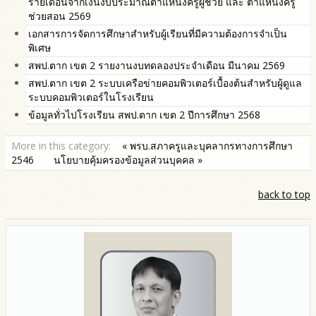
รายเดือนจากเงินงบประมาณตำแหน่งครูผู้ช่วย และ ตำแหน่งครู
ช่วยสอน 2569
เอกสารการจัดการศึกษาสำหรับผู้เรียนที่มีความต้องการจำเป็น
พิเศษ
สพป.ตาก เขต 2 รายงานงบทดลองประจำเดือน มีนาคม 2569
สพป.ตาก เขต 2 ระบบเครือข่ายคอมพิวเตอร์เบื้องต้นสำหรับผู้ดูแล
ระบบคอมพิวเตอร์ในโรงเรียน
ข้อมูลทั่วไปโรงเรียน สพป.ตาก เขต 2 ปีการศึกษา 2568
More in this category:
« พรบ.สภาครูและบุคลากรทางการศึกษา
2546
นโยบายคุ้มครองข้อมูลส่วนบุคคล »
back to top