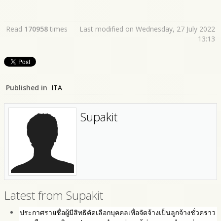
Read
170958
times
Last modified on Wednesday, 27 July 2022
13:13
Published in
ITA
Supakit
Latest from Supakit
ประกาศรายชื่อผู้มีสิทธิคัดเลือกบุคคลเพื่อจัดจ้างเป็นลูกจ้างชั่วคราว