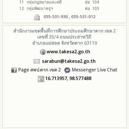
11
กลุ่มกฎหมายและคดี
ต่อ 104
12
กลุ่มพัฒนาครูฯ
ต่อ 103
055-531-930 , 055-531-012
สำนักงานเขตพื้นที่การศึกษา
ประถมศึกษาตาก เขต 2
เลขที่ 35/4 ถนนประสาทวิถี
อำเภอแม่สอด จังหวัดตาก 63110
www.takesa2.go.th
sarabun@takesa2.go.th
Page สพป.ตาก เขต 2
Messenger Live Chat
16.713957, 98.577488