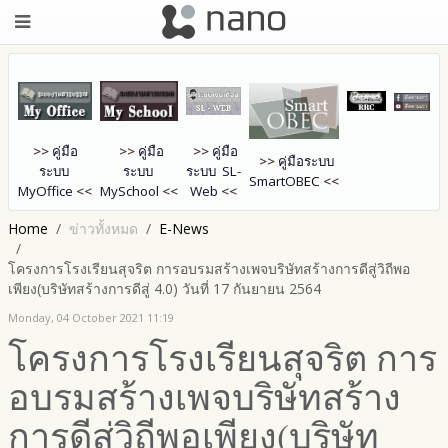
>>
คู่มือ
>>
คู่มือ
>>
คู่มือ
>>
คู่มือระบบ
ระบบ
ระบบ
ระบบ SL-
SmartOB
EC
<<
MyOffice
<<
MySchool
<<
Web
<<
Home
ข่าวทั้งหมด
E-News
โครงการโรงเรียนสุจริต การอบรมสร้างเพจบริษัทสร้างการดีสู่วิถีพอ
เพียง(บริษัทสร้างการดีสู่ 4.0) วันที่ 17 กันยายน 2564
Monday, 04 October 2021 11:19
โครงการโรงเรียนสุจริต การ
อบรมสร้างเพจบริษัทสร้าง
การดีสู่วิถีพอเพียง(บริษัท