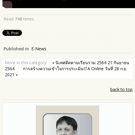
Read
748
times
Published in
E-News
More in this category:
« นิเทศติดตามเรียนรวม 2564 21 กันยายน
2564
การสร้างความเข้าใจการประเมินITA Online วันที่ 28 ก.ย.
2021 »
back to top