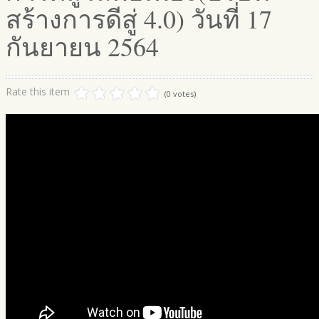
สร้างการดีสู่ 4.0) วันที่ 17
กันยายน 2564
Rate this item
(0 votes)