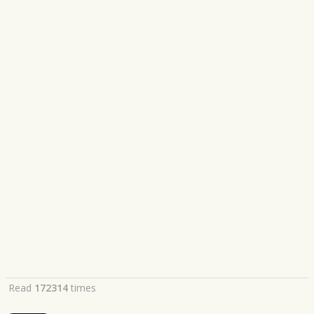
Read
172314
times