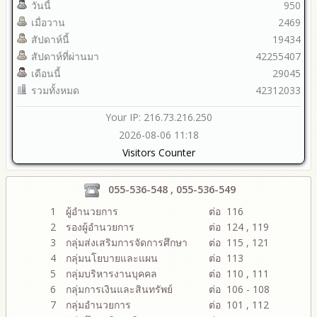
วันนี้
950
เมื่อวาน
2469
สัปดาห์นี้
19434
สัปดาห์ที่ผ่านมา
42255407
เดือนนี้
29045
รวมทั้งหมด
42312033
Your IP: 216.73.216.250
2026-08-06 11:18
Visitors Counter
055-536-548 , 055-536-549
1
ผู้อำนวยการ
ต่อ 116
2
รองผู้อำนวยการ
ต่อ 124 , 119
3
กลุ่มส่งเสริมการจัดการศึกษา
ต่อ 115 , 121
4
กลุ่มนโยบายและแผน
ต่อ 113
5
กลุ่มบริหารงานบุคคล
ต่อ 110 , 111
6
กลุ่มการเงินและสินทรัพย์
ต่อ 106 - 108
7
กลุ่มอำนวยการ
ต่อ 101 , 112