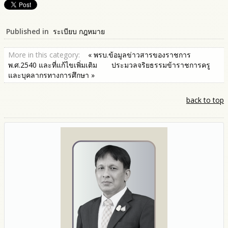
Published in
ระเบียบ กฎหมาย
More in this category:
« พรบ.ข้อมูลข่าวสารของราชการ
พ.ศ.2540 และที่แก้ไขเพิ่มเติม
ประมวลจริยธรรมข้าราชการครู
และบุคลากรทางการศึกษา »
back to top