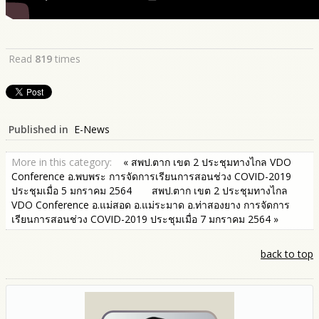
Read
819
times
Published in
E-News
More in this category:
« สพป.ตาก เขต 2 ประชุมทางไกล VDO
Conference อ.พบพระ การจัดการเรียนการสอนช่วง COVID-2019
ประชุมเมื่อ 5 มกราคม 2564
สพป.ตาก เขต 2 ประชุมทางไกล
VDO Conference อ.แม่สอด อ.แม่ระมาด อ.ท่าสองยาง การจัดการ
เรียนการสอนช่วง COVID-2019 ประชุมเมื่อ 7 มกราคม 2564 »
back to top