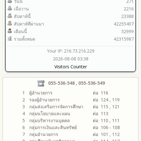
วันนี้
271
เมื่อวาน
2216
สัปดาห์นี้
23388
สัปดาห์ที่ผ่านมา
42255407
เดือนนี้
32999
รวมทั้งหมด
42315987
Your IP: 216.73.216.229
2026-08-08 03:38
Visitors Counter
055-536-548 , 055-536-549
1
ผู้อำนวยการ
ต่อ 116
2
รองผู้อำนวยการ
ต่อ 124 , 119
3
กลุ่มส่งเสริมการจัดการศึกษา
ต่อ 115 , 121
4
กลุ่มนโยบายและแผน
ต่อ 113
5
กลุ่มบริหารงานบุคคล
ต่อ 110 , 111
6
กลุ่มการเงินและสินทรัพย์
ต่อ 106 - 108
7
กลุ่มอำนวยการ
ต่อ 101 , 112