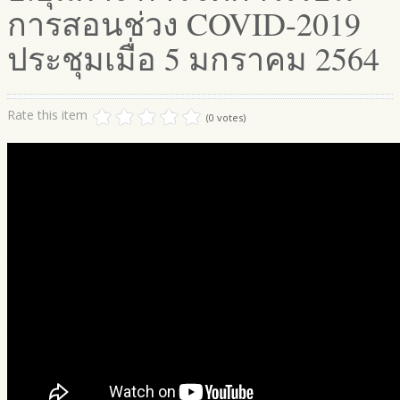
การสอนช่วง COVID-2019
ประชุมเมื่อ 5 มกราคม 2564
Rate this item
(0 votes)