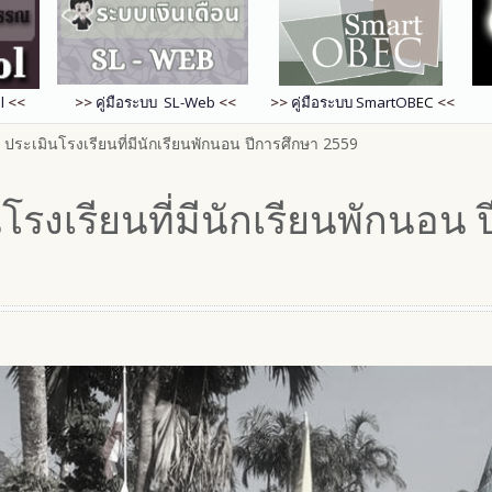
l
<<
>>
คู่มือระบบ SL-Web
<<
>>
คู่มือระบบ
SmartOB
EC
<<
ประเมินโรงเรียนที่มีนักเรียนพักนอน ปีการศึกษา 2559
รงเรียนที่มีนักเรียนพักนอน 