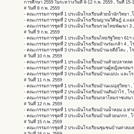
การศึกษา 2559 ในระหว่างวันที่ 8-12 ก.พ. 2559 , วันที่ 15-
# วันที่ 8 ก.พ. 2559
- คณะกรรมการชุดที่ 1 ประเมินโรงเรียนห้วยน้ำนักว
ิทยา 
- คณะกรรมการชุดที่ 2 ประเมินโรงเรียนญาณวิศิษฎ์ อ.แม
- คณะกรรมการชุดที่ 3 ประเมินโรงเรียนรวมไทยพัฒนา
3 
# วันที่ 9 ก.พ. 2559
- คณะกรรมการชุดที่ 1 ประเมินโรงเรียนไทยรัฐวิทยา
61ฯ แ
- คณะกรรมการชุดที่ 2 ประเมินโรงเรียนบ้านร่มเกล้
า 4 , 
- คณะกรรมการชุดที่ 3 ประเมินโรงเรียนบ้านเจดีย์โ
คะ , โ
# วันที่ 10 ก.พ. 2559
- คณะกรรมการชุดที่ 1 ประเมินโรงเรีียนบ้านห้วยปล
าหลด 
- คณะกรรมการชุดที่ 2 ประเมินโรงเรียนท่านผู้หญิง
พรสมฯ 
- คณะกรรมการชุดที่ 3 ประเมินโรงเรียนบ้านแม่ปะ และโร
# วันที่ 11 ก.พ. 2559
- คณะกรรมการชุดที่ 1 ประเมินโรงเรียนบ้านแม่อุสุ
วิทยา ,
- คณะกรรมการชุดที่ 2 ประเมินโรงเรียนบ้านสันป่าไ
ร่ , โ
- คณะกรรมการชุดที่ 3 ประเมินโรงเรียนกลาโหมราชเส
นา 
# วันที่ 12 ก.พ. 2559
- คณะกรรมการชุดที่ 1 ประเมินโรงเรียนบ้านน้ำหอม อ.ท่
- คณะกรรมการชุดที่ 3 ประเมินโรงเรียนบ้านห้วยนกก
ก , 
# วันที่ 15 ก.พ. 2559
- คณะกรรมการชุดที่ 2 ประเมินโรงเรียนชุมชนบ้านท่
าสองย
# วันที่ 16 ก.พ. 2559