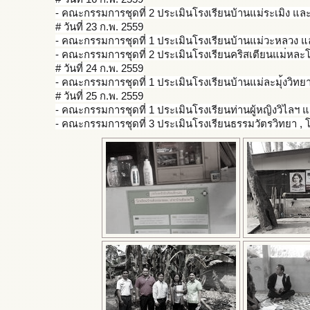
- คณะกรรมการชุดที่ 2 ประเมินโรงเรียนบ้านแม่ระเม
ิง แล
# วันที่ 23 ก.พ. 2559
- คณะกรรมการชุดที่ 1 ประเมินโรงเรียนบ้านแม่วะหล
วง แ
- คณะกรรมการชุดที่ 2 ประเมินโรงเรียนคริสเตียนแม
่หละ
# วันที่ 24 ก.พ. 2559
- คณะกรรมการชุดที่ 1 ประเมินโรงเรียนบ้านแม่ละมุ
้งวิท
# วันที่ 25 ก.พ. 2559
- คณะกรรมการชุดที่ 1 ประเมินโรงเรียนท่านผู้หญิง
วิไลฯ แ
- คณะกรรมการชุดที่ 3 ประเมินโรงเรียนธรรมวัตรวิท
ยา , 