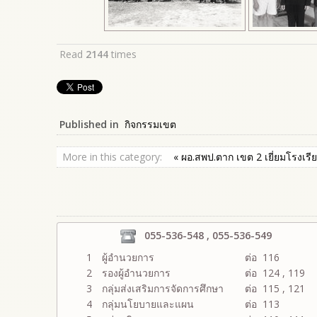
Read
2144
times
Published in
กิจกรรมเขต
More in this category:
« ผอ.สพป.ตาก เขต 2 เยี่ยมโรงเรีย
055-536-548 , 055-536-549
1
ผู้อำนวยการ
ต่อ 116
2
รองผู้อำนวยการ
ต่อ 124 , 119
3
กลุ่มส่งเสริมการจัดการศึกษา
ต่อ 115 , 121
4
กลุ่มนโยบายและแผน
ต่อ 113