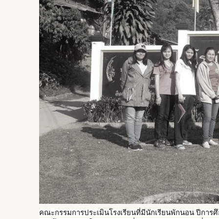
คณะกรรมการประเมินโรงเรียนท
ี่มีนักเรียนพักนอน ปีการศ