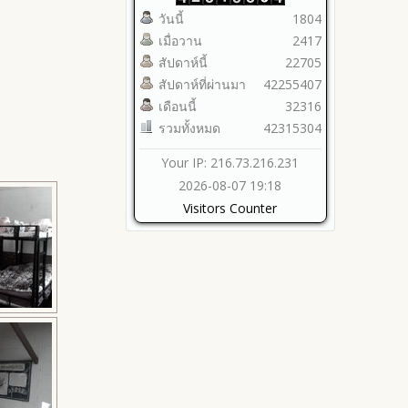
วันนี้
1804
เมื่อวาน
2417
สัปดาห์นี้
22705
สัปดาห์ที่ผ่านมา
42255407
เดือนนี้
32316
รวมทั้งหมด
42315304
Your IP: 216.73.216.231
2026-08-07 19:18
Visitors Counter