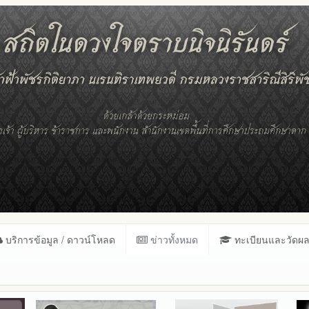
บริการข้อมูล / ดาวน์โหลด
ข่าวทั้งหมด
ทะเบียนและวัดผ