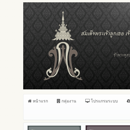
หน้าแรก
กลุ่มงาน
โปรแกรมระบบ