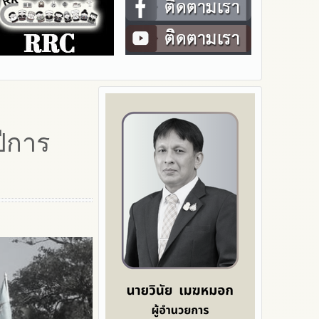
ปีการ