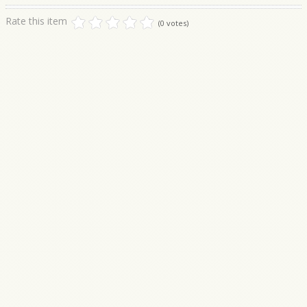
Rate this item
(0 votes)