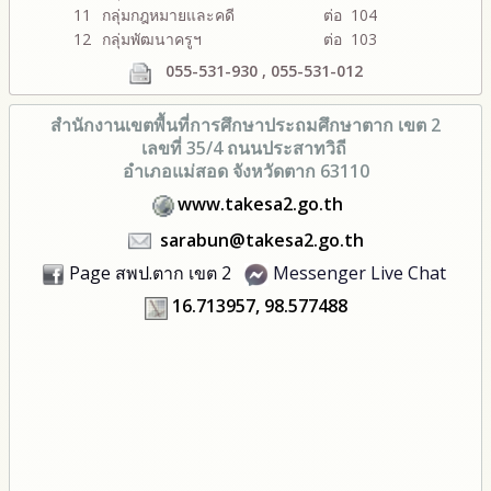
11
กลุ่มกฎหมายและคดี
ต่อ 104
12
กลุ่มพัฒนาครูฯ
ต่อ 103
055-531-930 , 055-531-012
สำนักงานเขตพื้นที่การศึกษา
ประถมศึกษาตาก เขต 2
เลขที่ 35/4 ถนนประสาทวิถี
อำเภอแม่สอด จังหวัดตาก 63110
www.takesa2.go.th
sarabun@takesa2.go.th
Page สพป.ตาก เขต 2
Messenger Live Chat
16.713957, 98.577488