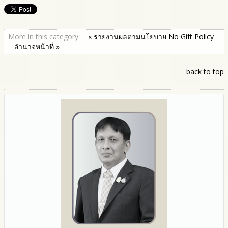
More in this category:
« รายงานผลตามนโยบาย No Gift Policy
อำนาจหน้าที่ »
back to top