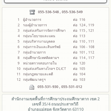
055-536-548 , 055-536-549
1
ผู้อำนวยการ
ต่อ 116
2
รองผู้อำนวยการ
ต่อ 124 , 119
3
กลุ่มส่งเสริมการจัดการศึกษา
ต่อ 115 , 121
4
กลุ่มนโยบายและแผน
ต่อ 113
5
กลุ่มบริหารงานบุคคล
ต่อ 110 , 111
6
กลุ่มการเงินและสินทรัพย์
ต่อ 106 - 108
7
กลุ่มอำนวยการ
ต่อ 101 , 112
8
กลุ่มศึกษานิเทศติดตามฯ
ต่อ 114 , 117
9
หน่วยตรวจสอบภายใน
ต่อ 120
10
กลุ่มส่งเสริมทางไกลฯ DLICT
ต่อ 105
11
กลุ่มกฎหมายและคดี
ต่อ 104
12
กลุ่มพัฒนาครูฯ
ต่อ 103
055-531-930 , 055-531-012
สำนักงานเขตพื้นที่การศึกษา
ประถมศึกษาตาก เขต 2
เลขที่ 35/4 ถนนประสาทวิถี
อำเภอแม่สอด จังหวัดตาก 63110