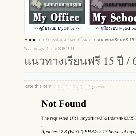
>>
คู่มือระบบ MyOffice
<<
>>
คู่มือระบบ MySchoo
Home
บริการข้อมูล / ดาวน์โหลด
แนวทางเรียนฟรี 15 ป
Wednesday, 19 June 2019 13:54
แนวทางเรียนฟรี 15 ปี / 
Rate this item
(0 votes)