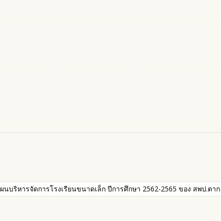
ผนบริหารจัดการโรงเรียนขนาดเล็ก ปีการศึกษา 2562-2565 ของ สพป.ตาก 