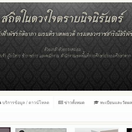
บริการข้อมูล / ดาวน์โหลด
ข่าวทั้งหมด
ทะเบียนและวัดผ