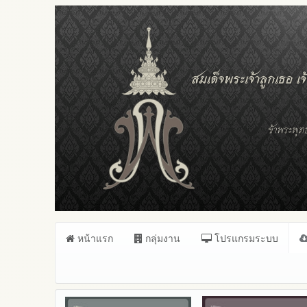
หน้าแรก
กลุ่มงาน
โปรแกรมระบบ