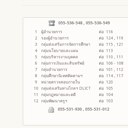
055-536-548 , 055-536-549
1
ผู้อำนวยการ
ต่อ 116
2
รองผู้อำนวยการ
ต่อ 124 , 119
3
กลุ่มส่งเสริมการจัดการศึกษา
ต่อ 115 , 121
4
กลุ่มนโยบายและแผน
ต่อ 113
5
กลุ่มบริหารงานบุคคล
ต่อ 110 , 111
6
กลุ่มการเงินและสินทรัพย์
ต่อ 106 - 108
7
กลุ่มอำนวยการ
ต่อ 101 , 112
8
กลุ่มศึกษานิเทศติดตามฯ
ต่อ 114 , 117
9
หน่วยตรวจสอบภายใน
ต่อ 120
10
กลุ่มส่งเสริมทางไกลฯ DLICT
ต่อ 105
11
กลุ่มกฎหมายและคดี
ต่อ 104
12
กลุ่มพัฒนาครูฯ
ต่อ 103
055-531-930 , 055-531-012