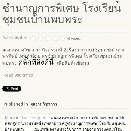
ชำนาญการพิเศษ โรงเรียน
ชุมชนบ้านพบพระ
Rate this item
(0 votes)
ผลงานทางวิชาการ กิจกรรมที่ 2 เรื่อง การลบ (ซ่อมแซม) นาง
พรทิพย์ เทพคำอ้าย ครูชำนาญการพิเศษ โรงเรียนชุมชนบ้าน
คลิ๊กที่ลิงค์นี้
พบพระ
เพื่อสืบค้นข้อมูล
Read
980
times
Published in
ผลงานวิชาการ
More in this category:
« ผลงานทางวิชาการ บทคัดย่อรายงานวิจัย
หลักสูตร นางพรทิพย์ เทพคำอ้าย ครูชำนาญการพิเศษ โรงเรียนชุมชน
บ้านพบพระ
เผยแพร่ผลงานทางวิชาการ รายงานการพัฒนาโดย