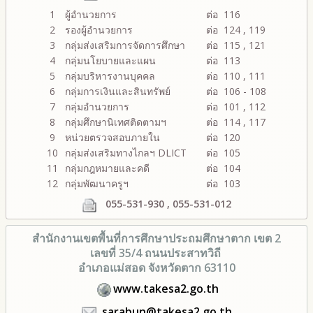
1
ผู้อำนวยการ
ต่อ 116
2
รองผู้อำนวยการ
ต่อ 124 , 119
3
กลุ่มส่งเสริมการจัดการศึกษา
ต่อ 115 , 121
4
กลุ่มนโยบายและแผน
ต่อ 113
5
กลุ่มบริหารงานบุคคล
ต่อ 110 , 111
6
กลุ่มการเงินและสินทรัพย์
ต่อ 106 - 108
7
กลุ่มอำนวยการ
ต่อ 101 , 112
8
กลุ่มศึกษานิเทศติดตามฯ
ต่อ 114 , 117
9
หน่วยตรวจสอบภายใน
ต่อ 120
10
กลุ่มส่งเสริมทางไกลฯ DLICT
ต่อ 105
11
กลุ่มกฎหมายและคดี
ต่อ 104
12
กลุ่มพัฒนาครูฯ
ต่อ 103
055-531-930 , 055-531-012
สำนักงานเขตพื้นที่การศึกษา
ประถมศึกษาตาก เขต 2
เลขที่ 35/4 ถนนประสาทวิถี
อำเภอแม่สอด จังหวัดตาก 63110
www.takesa2.go.th
sarabun@takesa2.go.th