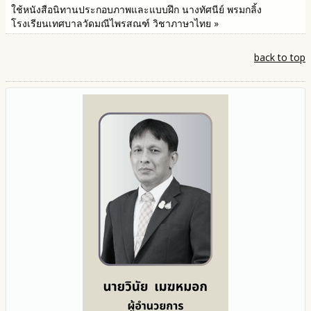
ใช้หนังสือนิทานประกอบภาพและแบบฝึก นางทัศนีย์ พรมกลิ้ง
โรงเรียนเทศบาลวัดมณีไพรสณฑ์ วิชาภาษาไทย »
back to top