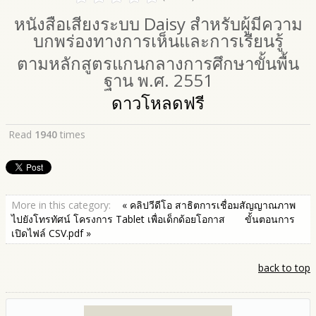
หนังสือเสียงระบบ Daisy สำหรับผู้มีความ
บกพร่องทางการเห็นและการเรียนรู้
ตามหลักสูตรแกนกลางการศึกษาขั้นพื้น
ฐาน พ.ศ. 2551
ดาวโหลดฟรี
Read
1940
times
More in this category:
« คลิปวีดีโอ สาธิตการเชื่อมสัญญาณภาพ
ไปยังโทรทัศน์ โครงการ Tablet เพื่อเด็กด้อยโอกาส
ขั้นตอนการ
เปิดไฟล์ CSV.pdf »
back to top