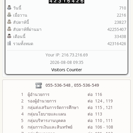
วันนี้
710
เมื่อวาน
2216
สัปดาห์นี้
23827
สัปดาห์ที่ผ่านมา
42255407
เดือนนี้
33438
รวมทั้งหมด
42316426
Your IP: 216.73.216.69
2026-08-08 09:35
Visitors Counter
055-536-548 , 055-536-549
1
ผู้อำนวยการ
ต่อ 116
2
รองผู้อำนวยการ
ต่อ 124 , 119
3
กลุ่มส่งเสริมการจัดการศึกษา
ต่อ 115 , 121
4
กลุ่มนโยบายและแผน
ต่อ 113
5
กลุ่มบริหารงานบุคคล
ต่อ 110 , 111
6
กลุ่มการเงินและสินทรัพย์
ต่อ 106 - 108