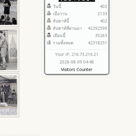
วันนี้
402
เมื่อวาน
2133
สัปดาห์นี้
402
สัปดาห์ที่ผ่านมา
42292599
เดือนนี้
35263
รวมทั้งหมด
42318251
Your IP: 216.73.216.21
2026-08-09 04:48
Visitors Counter