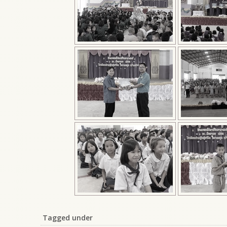
Tagged under