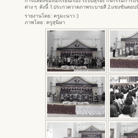
การแสดงของนักเรียนเรื่อง ระบบสุริยะ กิจกรรมการ
ต่าง ๆ ดังนี้ 1.ประกวดวาดภาพระบายสี 2.แข่งขันตอ
รายงานโดย : ครูมะนาว :)
ภาพโดย : ครูสุนิษา