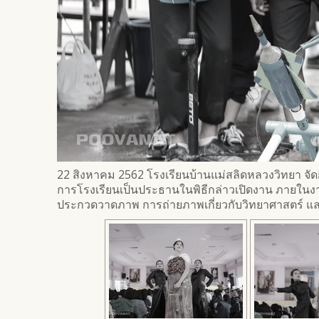
22 สิงหาคม 2562 โรงเรียนบ้านแม่สลิดหลวงวิทยา จัด
การโรงเรียนเป็นประธานในพิธีกล่าวเปิดงาน ภายในงา
ประกวดวาดภาพ การถ่ายภาพเกี่ยวกับวิทยาศาสตร์ และ