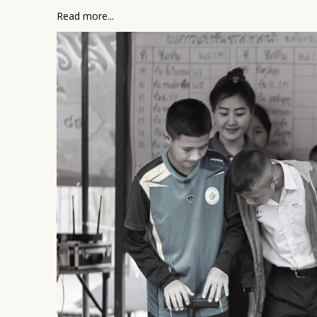
Read more...