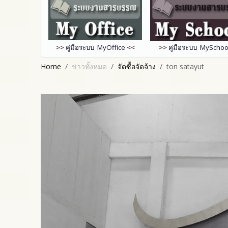
>>
คู่มือระบบ MyOffice
<<
>>
คู่มือระบบ MySchoo
Home
ข่าวทั้งหมด
จัดซื้อจัดจ้าง
ton satayut