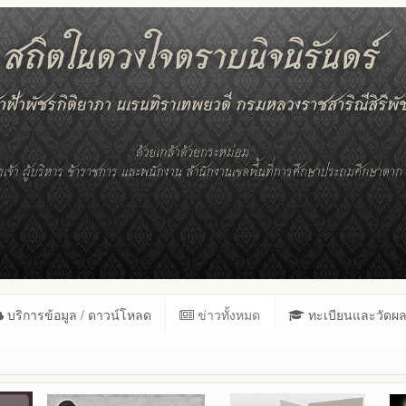
บริการข้อมูล / ดาวน์โหลด
ข่าวทั้งหมด
ทะเบียนและวัดผ