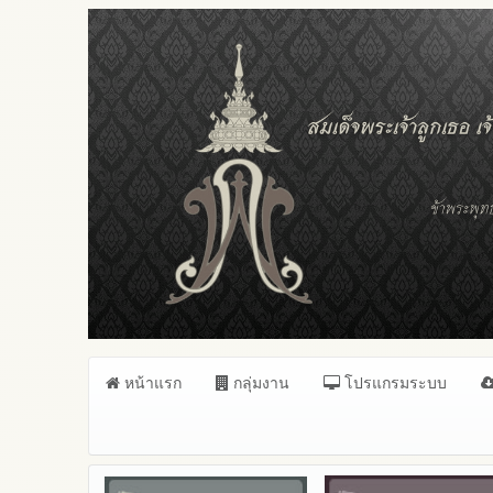
หน้าแรก
กลุ่มงาน
โปรแกรมระบบ