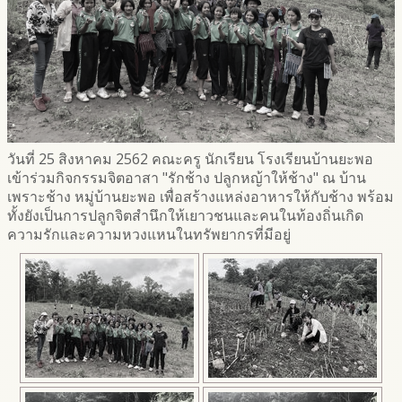
วันที่ 25 สิงหาคม 2562 คณะครู นักเรียน โรงเรียนบ้านยะพอ
เข้าร่วมกิจกรรมจิตอาสา "รักช้าง ปลูกหญ้าให้ช้าง" ณ บ้าน
เพราะช้าง หมู่บ้านยะพอ เพื่อสร้างแหล่งอาหารให้กับช้าง พร้อม
ทั้งยังเป็นการปลูกจิตสำนึกให้เยาวชนและคนในท้องถิ่นเกิด
ความรักและความหวงแหนในทรัพยากรที่มีอยู่