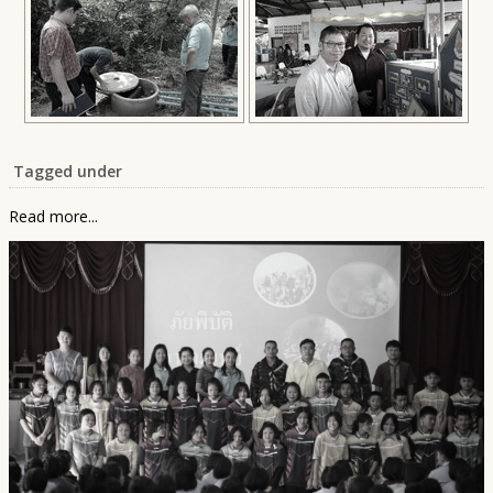
Tagged under
Read more...