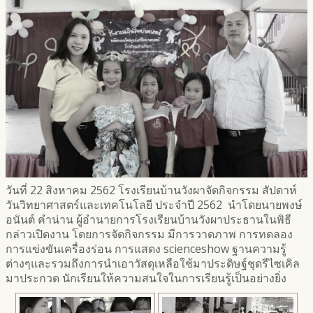
วันที่ 22 สิงหาคม 2562 โรงเรียนบ้านวังผาจัดกิจกรรม สัปดาห์
วันวิทยาศาสตร์และเทคโนโลยี ประจำปี 2562 นำโดยนายพงษ์
อนันต์ คำน่าน ผู้อำนายการโรงเรียนบ้านวังผาประธานในพิธี
กล่าวเปิดงาน โดยการจัดกิจกรรม มีการวาดภาพ การทดลอง
การแข่งขันเครื่องร่อน การแสดง scienceshow ฐานความรู้
ต่างๆและรวมถึงการนำเอาวัสดุเหลือใช้มาประดิษฐ์ชุดรีไซเคิล
มาประกวด นักเรียนให้ความสนใจในการเรียนรู้เป็นอย่างยิ่ง