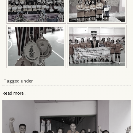
Tagged under
Read more...