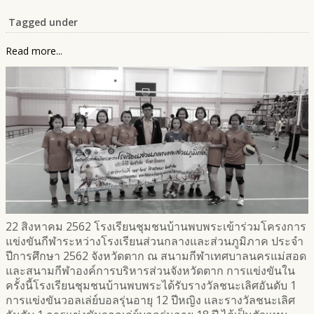
Tagged under
Read more...
22 สิงหาคม 2562 โรงเรียนชุมชนบ้านพบพระเข้าร่วมโครงการ
แข่งขันกีฬาระหว่างโรงเรียนส่วนกลางและส่วนภูมิภาค ประจำ
ปีการศึกษา 2562 จังหวัดตาก ณ สนามกีฬาเทศบาลนครแม่สอด
และสนามกีฬาองค์การบริหารส่วนจังหวัดตาก การแข่งขันใน
ครั้งนี้โรงเรียนชุมชนบ้านพบพระได้รับรางวัลชนะเลิศอันดับ 1
การแข่งขันวอลเล่ย์บอลรุ่นอายุ 12 ปีหญิง และรางวัลชนะเลิศ