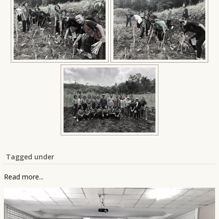
Tagged under
Read more...