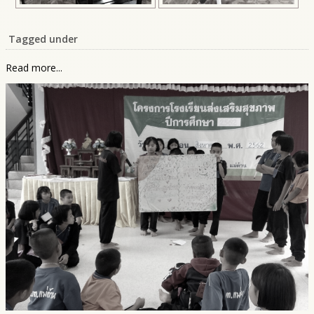
Tagged under
Read more...