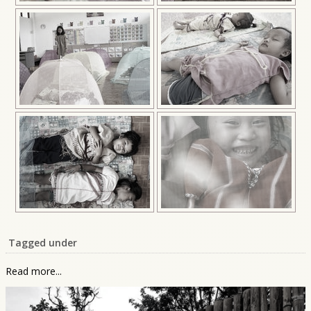
Tagged under
Read more...