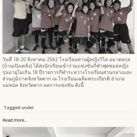
วันที่ 18-20 สิงหาคม 2562 โรงเรียนท่านผู้หญิงวิไล อมาตยกุล
(บ้านเปิงเคลิ่ง) ได้ส่งนักเรียนเข้าร่วมแข่งขันกีฬาฟุตซอลหญิง
รุ่นอายุไม่เกิน 18 ปีรายการกีฬาระหว่างโรงเรียนส่วนกลางและ
ส่วนภูมิภาคจังหวัดตาก ณ โรงเรียนเฉลิมพระเกียรติ อำเภอ
แม่สอด จังหวัดตาก ผลการแข่งขัน ดังนี้
Tagged under
Read more...