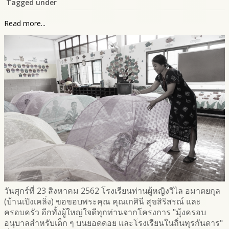
Tagged under
Read more...
วันศุกร์ที่ 23 สิงหาคม 2562 โรงเรียนท่านผู้หญิงวิไล อมาตยกุล
(บ้านเปิงเคลิ่ง) ขอขอบพระคุณ คุณเกศินี สุขสิริสรณ์ และ
ครอบครัว อีกทั้งผู้ใหญ่ใจดีทุกท่านจากโครงการ "มุ้งครอบ
อนุบาลสำหรับเด็ก ๆ บนยอดดอย และโรงเรียนในถิ่นทุรกันดาร"