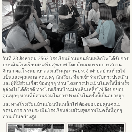
วันที่ 23 สิงหาคม 2562 โรงเรียนบ้านม่อนหินเหล็กไฟ ได้รับการ
ประเมินโรงเรียนส่งเสริมสุขภาพ โดยมีคณะกรรมการสถาน
ศึกษา ผอ.โรงพยาบาลส่งเสริมสุขภาพประจำตำบลบ้านห้วยไม้
แป้นและคุณหมอ คณะครู นักเรียน ที่มาเข้าร่วมรับการประเมิน
และผู้ที่มีส่วนเกี่ยวข้องทุกๆ ท่าน โดยการประเมินในครั้งนี้สำเร็จ
ลุล่วงไปได้ด้วยดี ทางโรงเรียนบ้านม่อนหินเหล็กไฟ จึงขอขอบ
คุณทุกๆ ท่านที่มีส่วนร่วมในการประเมินในครั้งนี้เป็นอย่างสูง
และทางโรงเรียนบ้านม่อนหินเหล็กไฟ ต้องขอขอบคุณคณะ
กรรมการ การประเมินโรงเรียนส่งเสริมสุขภาพในครั้งนี้ทุกๆ
ท่าน เป็นอย่างสูง