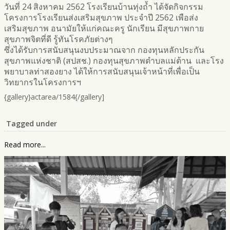
วันที่ 24 สิงหาคม 2562 โรงเรียนบ้านทุ่งถ้ำ ได้จัดกิจกรรม
โครงการโรงเรียนส่งเสริมสุขภาพ ประจำปี 2562 เพือส่ง
เสริมสุขภาพ อนามัยให้แก่คณะครู นักเรียน มีสุขภาพกาย
สุขภาพจิตที่ดี รู้ทันโรคภัยต่างๆ
ซึ่งได้รับการสนับสนุนงบประมาณจาก กองทุนหลักประกัน
สุขภาพแห่งชาติ (สปสช.) กองทุนสุขภาพตำบลแม่ต้าน และโรง
พยาบาลท่าสองยาง ได้ให้การสนับสนุนเจ้าหน้าที่เพื่อเป็น
วิทยากรในโครงการฯ
{gallery}actarea/1584{/gallery]
Tagged under
Read more...