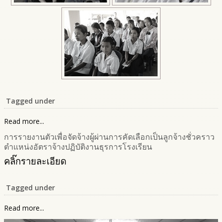
Tagged under
Read more...
การรายงานตัวเพื่อจัดจ้างผู้ผ่านการคัดเลือกเป็นลูกจ้างชั่วคราว
ตำแหน่งอัตราจ้างปฏิบัติงานธุรการโรงเรียน
คลิ๊กรายละเอียด
Tagged under
Read more...