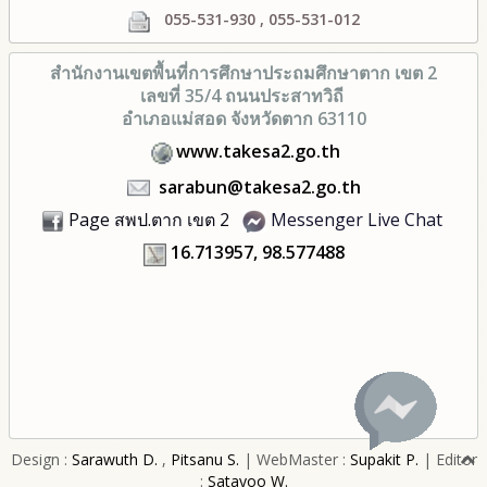
055-531-930 , 055-531-012
สำนักงานเขตพื้นที่การศึกษา
ประถมศึกษาตาก เขต 2
เลขที่ 35/4 ถนนประสาทวิถี
อำเภอแม่สอด จังหวัดตาก 63110
www.takesa2.go.th
sarabun@takesa2.go.th
Page สพป.ตาก เขต 2
Messenger Live Chat
16.713957, 98.577488
Design :
Sarawuth D.
,
Pitsanu S.
| WebMaster :
Supakit P.
| Editor
:
Satayoo W.