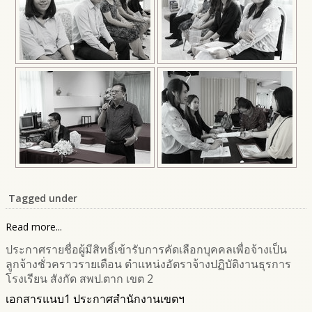
Tagged under
Read more...
ประกาศรายชื่อผู้มีสิทธิ์เข้ารับการคัดเลือกบุคคลเพื่อจ้างเป็น
ลูกจ้างชั่วคราวรายเดือน ตำแหน่งอัตราจ้างปฏิบัติงานธุรการ
โรงเรียน สังกัด สพป.ตาก เขต 2
เอกสารแนบ1 ประกาศสำนักงานเขตฯ