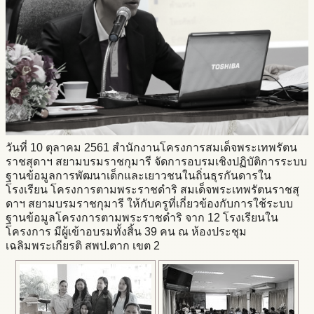
วันที่ 10 ตุลาคม 2561 สำนักงานโครงการสมเด็จพระเทพรัตน
ราชสุดาฯ สยามบรมราชกุมารี จัดการอบรมเชิงปฏิบัติการระบบ
ฐานข้อมูลการพัฒนาเด็กและเยาวชนในถิ่นธุรกันดารใน
โรงเรียน โครงการตามพระราชดำริ สมเด็จพระเทพรัตนราชสุ
ดาฯ สยามบรมราชกุมารี ให้กับครูที่เกี่ยวข้องกับการใช้ระบบ
ฐานข้อมูลโครงการตามพระราชดำริ จาก 12 โรงเรียนใน
โครงการ มีผู้เข้าอบรมทั้งสิ้น 39 คน ณ ห้องประชุม
เฉลิมพระเกียรติ สพป.ตาก เขต 2