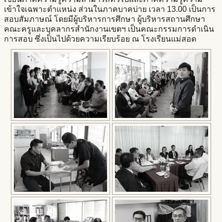
เข้าใจเฉพาะตำแหน่ง ส่วนในภาคบาคบ่าย เวลา 13.00 เป็นการ
สอบสัมภาษณ์ โดยมีผู้บริหารการศึกษา ผู้บริหารสถานศึกษา
คณะครูและบุคลากรสำนักงานเขตฯ เป็นคณะกรรมการดำเนิน
การสอบ ซึ่งเป็นไปด้วยความเรียบร้อย ณ โรงเรียนแม่สอด