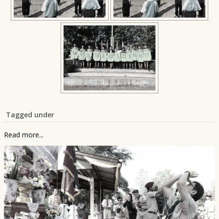
Tagged under
Read more...