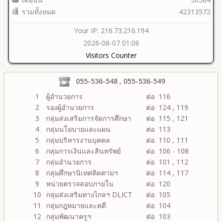
รวมทั้งหมด
42313572
Your IP: 216.73.216.194
2026-08-07 01:06
Visitors Counter
055-536-548 , 055-536-549
1
ผู้อำนวยการ
ต่อ 116
2
รองผู้อำนวยการ
ต่อ 124 , 119
3
กลุ่มส่งเสริมการจัดการศึกษา
ต่อ 115 , 121
4
กลุ่มนโยบายและแผน
ต่อ 113
5
กลุ่มบริหารงานบุคคล
ต่อ 110 , 111
6
กลุ่มการเงินและสินทรัพย์
ต่อ 106 - 108
7
กลุ่มอำนวยการ
ต่อ 101 , 112
8
กลุ่มศึกษานิเทศติดตามฯ
ต่อ 114 , 117
9
หน่วยตรวจสอบภายใน
ต่อ 120
10
กลุ่มส่งเสริมทางไกลฯ DLICT
ต่อ 105
11
กลุ่มกฎหมายและคดี
ต่อ 104
12
กลุ่มพัฒนาครูฯ
ต่อ 103