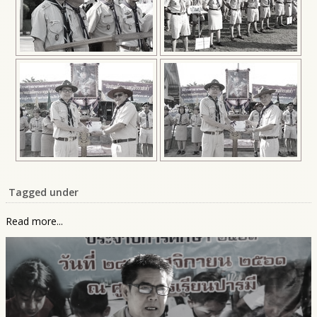
Tagged under
Read more...