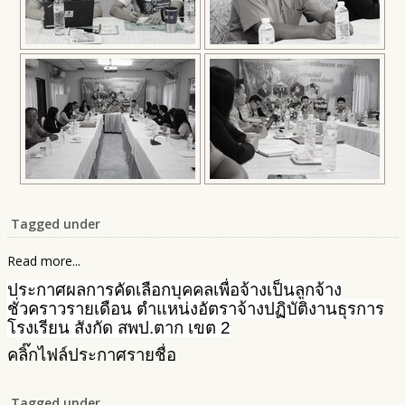
Tagged under
Read more...
ประกาศผลการคัดเลือกบุคคลเพื่อจ้างเป็นลูกจ้าง
ชั่วคราวรายเดือน ตำแหน่งอัตราจ้างปฏิบัติงานธุรการ
โรงเรียน สังกัด สพป.ตาก เขต 2
คลิ๊กไฟล์ประกาศรายชื่อ
Tagged under