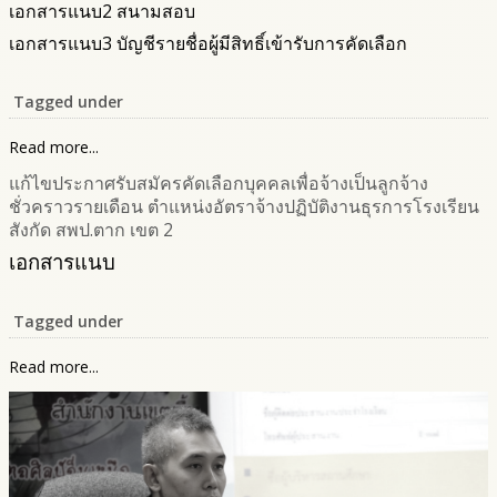
เอกสารแนบ2 สนามสอบ
เอกสารแนบ3 บัญชีรายชื่อผู้มีสิทธิ์เข้ารับการคัดเลือก
Tagged under
Read more...
แก้ไขประกาศรับสมัครคัดเลือกบุคคลเพื่อจ้างเป็นลูกจ้าง
ชั่วคราวรายเดือน ตำแหน่งอัตราจ้างปฏิบัติงานธุรการโรงเรียน
สังกัด สพป.ตาก เขต 2
เอกสารแนบ
Tagged under
Read more...