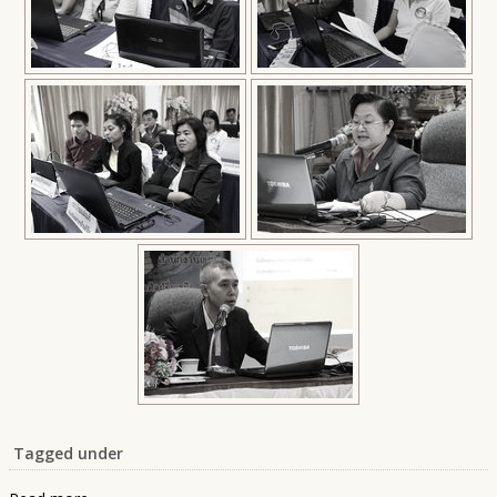
Tagged under