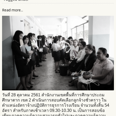
Read more...
วันที่ 28 ตุลาคม 2561 สำนักงานเขตพื้นที่การศึกษาประถม
ศึกษาตาก เขต 2 ดำเนินการสอบคัดเลือกลูกจ้างชั่วคราว ใน
ตำแหน่งอัตราจ้างปฏิบัติการธุรการโรงเรียน จำนวนทั้งสิ้น 54
อัตรา สำหรับภาคเช้าเวลา 09.30-10.30 น. เป็นการสอบข้อ
เขียนภาคความรู้ความสามารถทั่วไปและภาคความรู้ความ