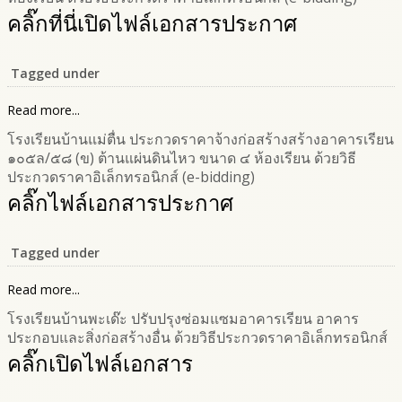
คลิ๊กที่นี่เปิดไฟล์เอกสารประกาศ
Tagged under
Read more...
โรงเรียนบ้านแม่ตื่น ประกวดราคาจ้างก่อสร้างสร้างอาคารเรียน
๑๐๕ล/๕๘ (ข) ต้านแผ่นดินไหว ขนาด ๔ ห้องเรียน ด้วยวิธี
ประกวดราคาอิเล็กทรอนิกส์ (e-bidding)
คลิ๊กไฟล์เอกสารประกาศ
Tagged under
Read more...
โรงเรียนบ้านพะเด๊ะ ปรับปรุงซ่อมแซมอาคารเรียน อาคาร
ประกอบและสิ่งก่อสร้างอื่น ด้วยวิธีประกวดราคาอิเล็กทรอนิกส์
คลิ๊กเปิดไฟล์เอกสาร