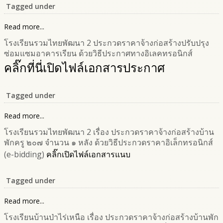
Tagged under
Read more...
โรงเรียนรวมไทยพัฒนา 2 ประกวดราคาจ้างก่อสร้างปรับปรุง
ซ่อมแซมอาคารเรียน ด้วยวิธีประกาศทางอิเลคทรอนิกส์
คลิ๊กที่นี่เปิดไฟล์เอกสารประกาศ
Tagged under
Read more...
โรงเรียนรวมไทยพัฒนา 2 เรื่อง ประกวดราคาจ้างก่อสร้างบ้าน
พักครู ๒๐๗ จำนวน ๑ หลัง ด้วยวิธีประกวดราคาอิเล็กทรอนิกส์
(e-bidding)
คลิ๊กเปิดไฟล์เอกสารแนบ
Tagged under
Read more...
โรงเรียนบ้านป่าไร่เหนือ เรื่อง ประกวดราคาจ้างก่อสร้างบ้านพัก