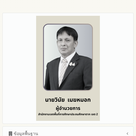
ข้อมูลพื้นฐาน