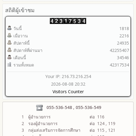
สถิติผู้เข้าชม
วันนี้
1818
เมื่อวาน
2216
สัปดาห์นี้
24935
สัปดาห์ที่ผ่านมา
42255407
เดือนนี้
34546
รวมทั้งหมด
42317534
Your IP: 216.73.216.254
2026-08-08 20:32
Visitors Counter
055-536-548 , 055-536-549
1
ผู้อำนวยการ
ต่อ 116
2
รองผู้อำนวยการ
ต่อ 124 , 119
3
กลุ่มส่งเสริมการจัดการศึกษา
ต่อ 115 , 121