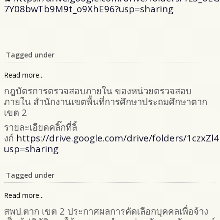
7Y08bwTb9M9t_o9XhE96?usp=sharing
Tagged under
Read more...
กฎบัตรการตรวจสอบภายใน ของหน่วยตรวจสอบ
ภายใน สำนักงานเขตพื้นที่การศึกษาประถมศึกษาตาก
เขต 2
รายละเอียดคลิ๊กที่ลิ้
งก์
https://drive.google.com/drive/folders/1czxZ
usp=sharing
Tagged under
Read more...
สพป.ตาก เขต 2 ประกาศผลการคัดเลือกบุคคลเพื่อจ้าง