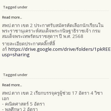
Tagged under
Read more...
สพป.ตาก เขต 2 ประกาศรับสมัครคัดเลือกนักเรียนใน
พระราชานุเคราะห์สมเด็จพระกนิษฐาธิราชเจ้า กรม
สมเด็จพระเทพรัตนราชสุดาฯ ปี พ.ศ. 2568
รายละเอียดประกาศคลิ๊กที่ลิ้
งก์
https://drive.google.com/drive/folders/1pkR
usp=sharing
Tagged under
Read more...
สพป.ตาก เขต 2 เรียกบรรจุครูผู้ช่วย 17 อัตรา 4 วิชา
เอก
- คณิตศาสตร์ 5 อัตรา
- พลศึกษา 2 อัตรา