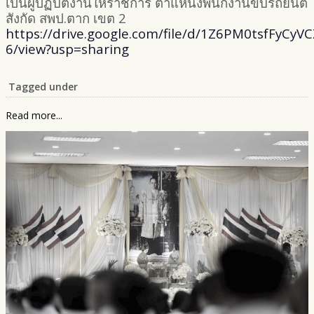
เป็นผู้ปฏิบัติงานให้ราชการ ตำแหน่งพนักงานขับรถยนต์
สังกัด สพป.ตาก เขต 2
https://drive.google.com/file/d/1Z6PM0tsfFyCy
6/view?usp=sharing
Tagged under
Read more...