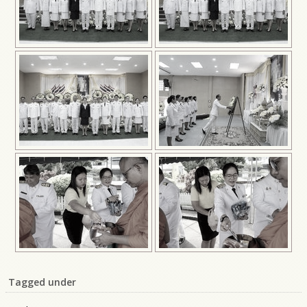
Tagged under