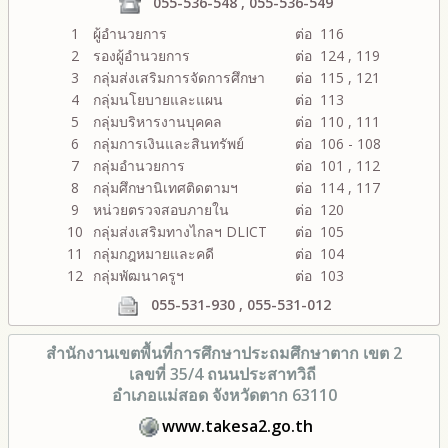
055-536-548 , 055-536-549
1
ผู้อำนวยการ
ต่อ 116
2
รองผู้อำนวยการ
ต่อ 124 , 119
3
กลุ่มส่งเสริมการจัดการศึกษา
ต่อ 115 , 121
4
กลุ่มนโยบายและแผน
ต่อ 113
5
กลุ่มบริหารงานบุคคล
ต่อ 110 , 111
6
กลุ่มการเงินและสินทรัพย์
ต่อ 106 - 108
7
กลุ่มอำนวยการ
ต่อ 101 , 112
8
กลุ่มศึกษานิเทศติดตามฯ
ต่อ 114 , 117
9
หน่วยตรวจสอบภายใน
ต่อ 120
10
กลุ่มส่งเสริมทางไกลฯ DLICT
ต่อ 105
11
กลุ่มกฎหมายและคดี
ต่อ 104
12
กลุ่มพัฒนาครูฯ
ต่อ 103
055-531-930 , 055-531-012
สำนักงานเขตพื้นที่การศึกษา
ประถมศึกษาตาก เขต 2
เลขที่ 35/4 ถนนประสาทวิถี
อำเภอแม่สอด จังหวัดตาก 63110
www.takesa2.go.th