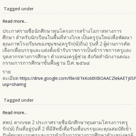
Tagged under
Read more...
ประกาศรายชื่อนักศึกษาทุนโครงการสร้างโอกาสทางการ
ศึกษา สำหรับนักเรียนในพื้นที่ห่างไกล เป็นครูรุ่นใหม่เพื่อพัฒนา
คุณภาพโรงเรียนของชุมชน(ครูรัก(ษ์)ถิ่น) รุ่นที่ 2 ผู้ผ่านการคัด
เลือกเพื่อบรรจุและแต่งตั้งเข้ารับราชการเป็นข้าราชการครูและ
บุคลากรทางการศึกษา ตำแหน่งครูผู้ช่วย สังกัดสำนักงานคณะ
กรรมการการศึกษาขั้นพื้นฐาน ปี.ศ. ๒๕๖๘
ราย
ละเอียด
https://drive.google.com/file/d/1kKoldXIBOAACZlekAETj0
usp=sharing
Tagged under
Read more...
สพป. ตากเขต 2 ประกาศรายชื่อนักศึกษาทุนตามโครงการครู
รัก(ษ์) ถิ่นที่อยู่รุ่นที่ 2 ที่มีสิทธิ์เพื่อรับเพื่อบรรจุและคุณสมบัติเข้า
รับผู้ดูแลระบบครูและการดำเนินการทางการศึกษาตำแหน่งครูผู้