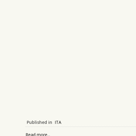
Published in
ITA
Read more...