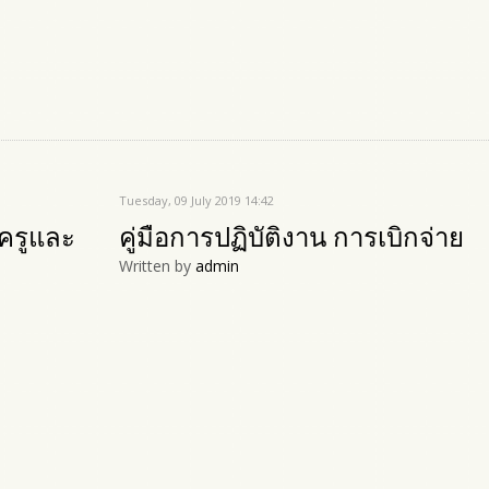
Tuesday, 09 July 2019 14:42
รครูและ
คู่มือการปฏิบัติงาน การเบิกจ่าย
Written by
admin