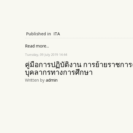
Published in
ITA
Read more...
Tuesday, 09 July 2019 14:44
คู่มือการปฏิบัติงาน การย้ายราชกา
บุคลากรทางการศึกษา
Written by
admin