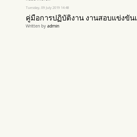
Tuesday, 09 July 2019 14:48
คู่มือการปฏิบัติงาน งานสอบแข่งขันเ
Written by
admin