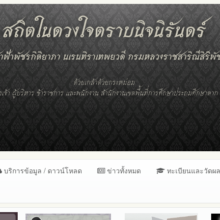
บริการข้อมูล / ดาวน์โหลด
ข่าวทั้งหมด
ทะเบียนและวัดผ