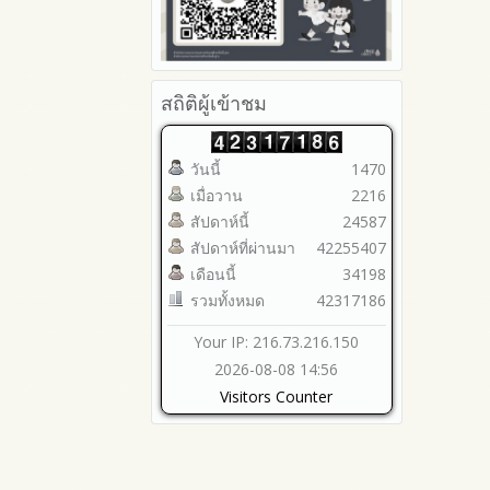
สถิติผู้เข้าชม
วันนี้
1470
เมื่อวาน
2216
สัปดาห์นี้
24587
สัปดาห์ที่ผ่านมา
42255407
เดือนนี้
34198
รวมทั้งหมด
42317186
Your IP: 216.73.216.150
2026-08-08 14:56
Visitors Counter