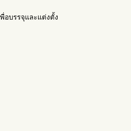
พื่อบรรจุและแต่งตั้ง