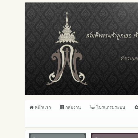
หน้าแรก
กลุ่มงาน
โปรแกรมระบบ