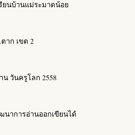
งเรียนบ้านแม่ระมาดน้อย
.ตาก เขต 2
าน วันครูโลก 2558
ยพัฒนาการอ่านออกเขียนได้