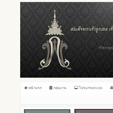
หน้าแรก
กลุ่มงาน
โปรแกรมระบบ