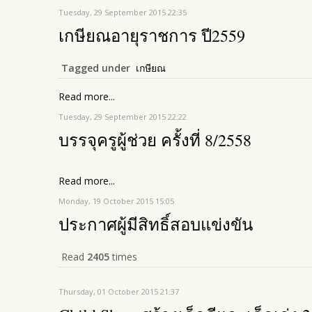
Tuesday, 29 September 2015 22:35
เกษียณอายุราชการ ปี2559
Tagged under
เกษียณ
Read more...
Tuesday, 29 September 2015 22:22
บรรจุครูผู้ช่วย ครั้งที่ 8/2558
Read more...
Monday, 19 October 2015 15:05
ประกาศผู้มีสิทธิ์สอบแข่งขัน
Read
2405
times
Thursday, 01 October 2015 21:37