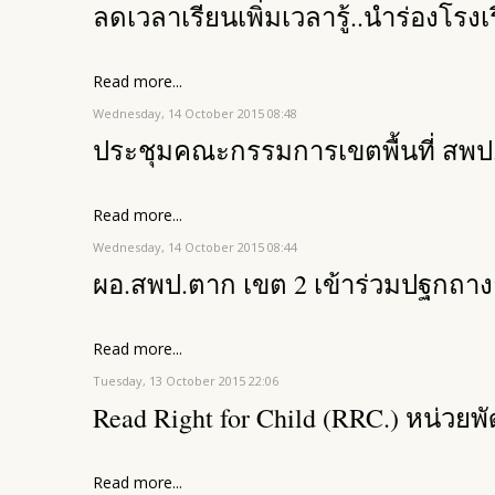
ลดเวลาเรียนเพิ่มเวลารู้..นำร่องโร
Read more...
Wednesday, 14 October 2015 08:48
ประชุมคณะกรรมการเขตพื้นที่ สพป
Read more...
Wednesday, 14 October 2015 08:44
ผอ.สพป.ตาก เขต 2 เข้าร่วมปฐกถาง
Read more...
Tuesday, 13 October 2015 22:06
Read Right for Child (RRC.) หน่ว
Read more...