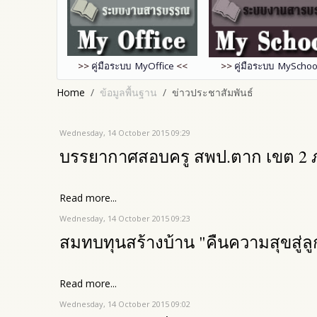
>>
คู่มือระบบ MyOffice
<<
>>
คู่มือระบบ MySchoo
Home
ข้อมูลพื้นฐาน
ข่าวประชาสัมพันธ์
Wednesday, 14 October 2015 09:29
บรรยากาศสอบครู สพป.ตาก เขต 2 
Read more...
Wednesday, 14 October 2015 09:23
สมทบทุนสร้างบ้าน "คืนความสุขสู่ลู
Read more...
Wednesday, 14 October 2015 09:02