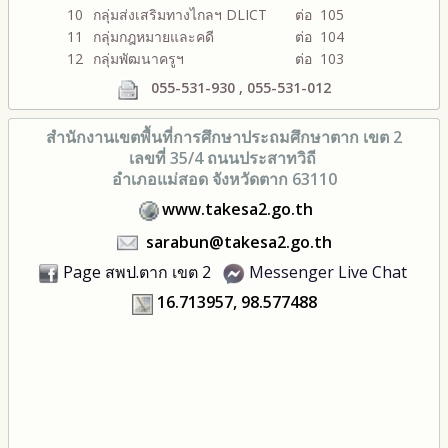
10
กลุ่มส่งเสริมทางไกลฯ DLICT
ต่อ 105
11
กลุ่มกฎหมายและคดี
ต่อ 104
12
กลุ่มพัฒนาครูฯ
ต่อ 103
055-531-930 , 055-531-012
สำนักงานเขตพื้นที่การศึกษา
ประถมศึกษาตาก เขต 2
เลขที่ 35/4 ถนนประสาทวิถี
อำเภอแม่สอด จังหวัดตาก 63110
www.takesa2.go.th
sarabun@takesa2.go.th
Page สพป.ตาก เขต 2
Messenger Live Chat
16.713957, 98.577488