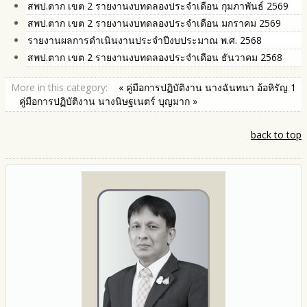
สพป.ตาก เขต 2 รายงานงบทดลองประจำเดือน กุมภาพันธ์ 2569
สพป.ตาก เขต 2 รายงานงบทดลองประจำเดือน มกราคม 2569
รายงานผลการดำเนินงานประจำปีงบประมาณ พ.ศ. 2568
สพป.ตาก เขต 2 รายงานงบทดลองประจำเดือน ธันวาคม 2568
More in this category:
« คู่มือการปฏิบัติงาน นางฉันทนา อ้อหิรัญ 1
คู่มือการปฏิบัติงาน นางนิษฐเนตร์ บุญมาก »
back to top