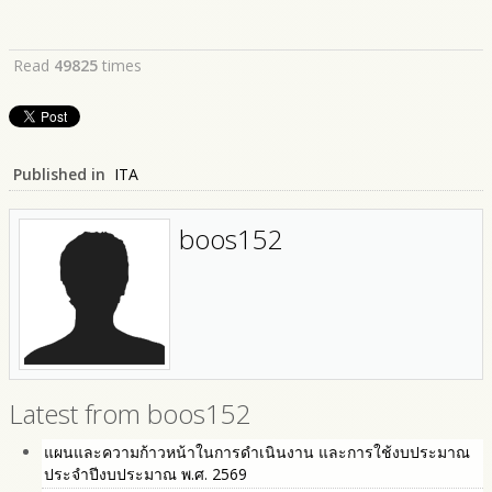
Read
49825
times
Published in
ITA
boos152
Latest from boos152
แผนและความก้าวหน้าในการดำเนินงาน และการใช้งบประมาณ
ประจำปีงบประมาณ พ.ศ. 2569