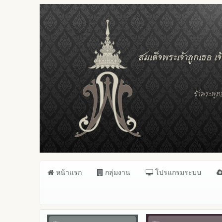
หน้าแรก
กลุ่มงาน
โปรแกรมระบบ