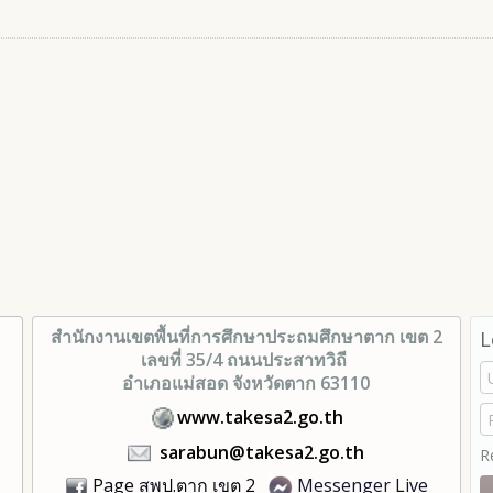
สำนักงานเขตพื้นที่การศึกษา
ประถมศึกษาตาก เขต 2
L
เลขที่ 35/4 ถนนประสาทวิถี
อำเภอแม่สอด จังหวัดตาก 63110
www.takesa2.go.th
sarabun@takesa2.go.th
R
Page สพป.ตาก เขต 2
Messenger Live