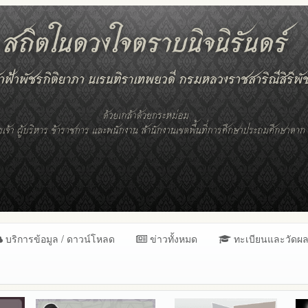
บริการข้อมูล / ดาวน์โหลด
ข่าวทั้งหมด
ทะเบียนและวัดผ