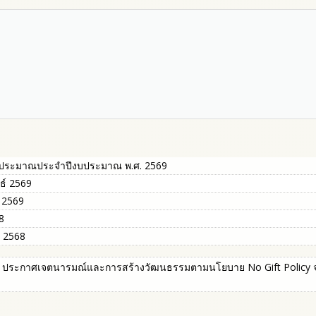
บประมาณประจำปีงบประมาณ พ.ศ. 2569
ธ์ 2569
 2569
8
 2568
ประกาศเจตนารมณ์และการสร้างวัฒนธรรมตามนโยบาย No Gift Policy จาก