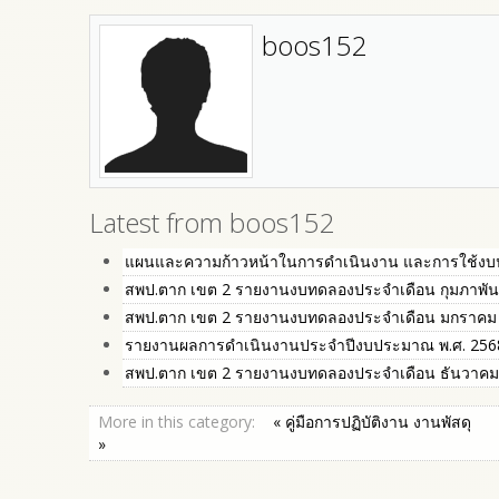
boos152
Latest from boos152
แผนและความก้าวหน้าในการดำเนินงาน และการใช้ง
สพป.ตาก เขต 2 รายงานงบทดลองประจำเดือน กุมภาพัน
สพป.ตาก เขต 2 รายงานงบทดลองประจำเดือน มกราคม
รายงานผลการดำเนินงานประจำปีงบประมาณ พ.ศ. 256
สพป.ตาก เขต 2 รายงานงบทดลองประจำเดือน ธันวาคม
More in this category:
« คู่มือการปฏิบัติงาน งานพัสดุ
»