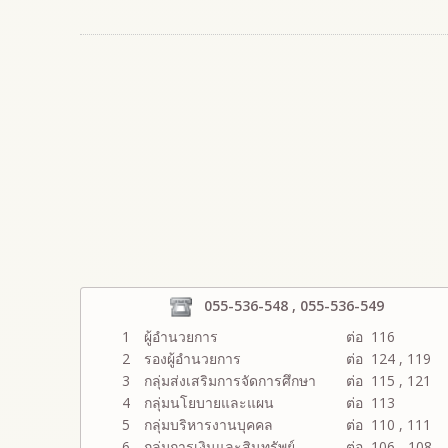
055-536-548 , 055-536-549
1
ผู้อำนวยการ
ต่อ 116
2
รองผู้อำนวยการ
ต่อ 124 , 119
3
กลุ่มส่งเสริมการจัดการศึกษา
ต่อ 115 , 121
4
กลุ่มนโยบายและแผน
ต่อ 113
5
กลุ่มบริหารงานบุคคล
ต่อ 110 , 111
6
กลุ่มการเงินและสินทรัพย์
ต่อ 106 - 108