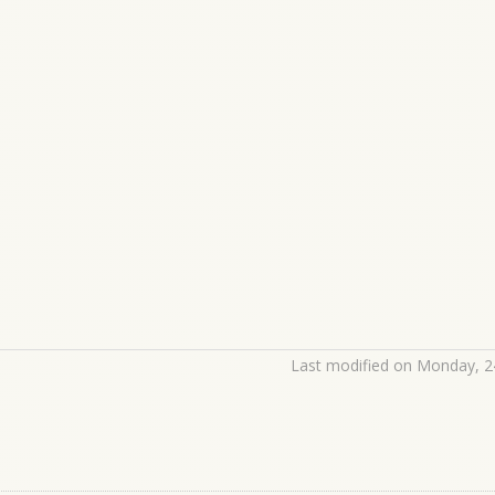
Last modified on Monday, 2