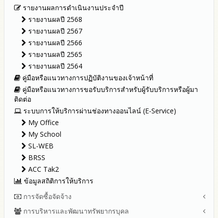
รายงานผลการดำเนินงานประจำปี
รายงานผลปี 2568
รายงานผลปี 2567
รายงานผลปี 2566
รายงานผลปี 2565
รายงานผลปี 2564
คู่มือหรือแนวทางการปฏิบัติงานของเจ้าหน้าที่
คู่มือหรือแนวทางการขอรับบริการสำหรับผู้รับบริการหรือผู้มา
ติดต่อ
ระบบการให้บริการผ่านช่องทางออนไลน์ (E-Service)
My Office
My School
SL-WEB
BRSS
ACC Tak2
ข้อมูลสถิติการให้บริการ
การจัดซื้อจัดจ้าง
การบริหารและพัฒนาทรัพยากรบุคล
สรุปผลการจัดซื้อจัดจ้างหรือการจัดหาพัสดุรายเดือน ประจำ