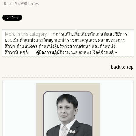
Read
54798
times
More in this category:
« การแก้ไขเพิ่มเติมหลักเกณฑ์และวิธีการ
ประเมินตำแหน่งและวิทยฐานะข้าราชการครูและบุคลากรทางการ
ศึกษา ตำแหน่งครู ตำแหน่งผู้บริหารสถานศึกษา และตำแหน่ง
ศึกษานิเทศก์
คู่มือการปฏิบัติงาน น.ส.กมลพร จิตต์จำนงค์ »
back to top