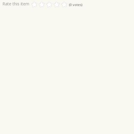
Rate this item
(0 votes)