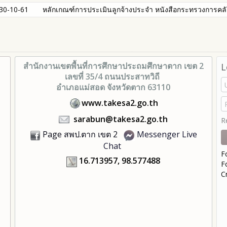
 30-10-61
หลักเกณฑ์การประเมินลูกจ้างประจำ หนังสือกระทรวงการคลัง
สำนักงานเขตพื้นที่การศึกษา
ประถมศึกษาตาก เขต 2
L
เลขที่ 35/4 ถนนประสาทวิถี
อำเภอแม่สอด จังหวัดตาก 63110
www.takesa2.go.th
sarabun@takesa2.go.th
R
Page สพป.ตาก เขต 2
Messenger Live
Chat
F
16.713957, 98.577488
F
C