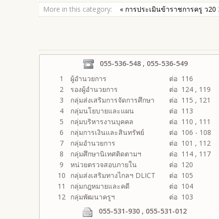
More in this category:
« การประเมินข้าราชการครู ว20
055-536-548 , 055-536-549
1
ผู้อำนวยการ
ต่อ 116
2
รองผู้อำนวยการ
ต่อ 124 , 119
3
กลุ่มส่งเสริมการจัดการศึกษา
ต่อ 115 , 121
4
กลุ่มนโยบายและแผน
ต่อ 113
5
กลุ่มบริหารงานบุคคล
ต่อ 110 , 111
6
กลุ่มการเงินและสินทรัพย์
ต่อ 106 - 108
7
กลุ่มอำนวยการ
ต่อ 101 , 112
8
กลุ่มศึกษานิเทศติดตามฯ
ต่อ 114 , 117
9
หน่วยตรวจสอบภายใน
ต่อ 120
10
กลุ่มส่งเสริมทางไกลฯ DLICT
ต่อ 105
11
กลุ่มกฎหมายและคดี
ต่อ 104
12
กลุ่มพัฒนาครูฯ
ต่อ 103
055-531-930 , 055-531-012