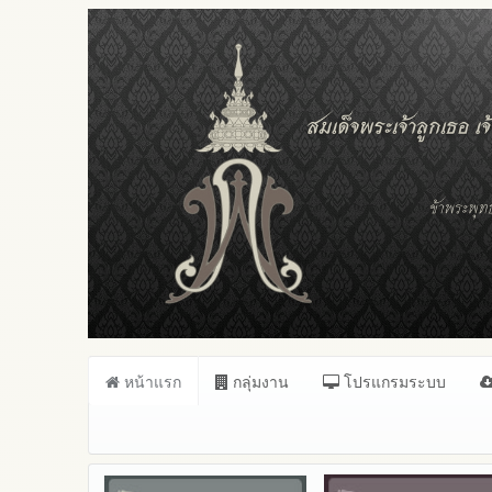
หน้าแรก
กลุ่มงาน
โปรแกรมระบบ