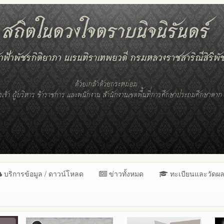
บริการข้อมูล / ดาวน์โหลด
ข่าวทั้งหมด
ทะเบียนและวัดผ