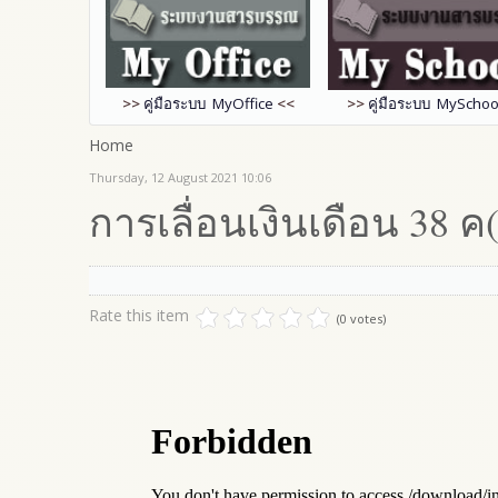
>>
คู่มือระบบ MyOffice
<<
>>
คู่มือระบบ MySchoo
Home
Thursday, 12 August 2021 10:06
การเลื่อนเงินเดือน 38 ค
Rate this item
(0 votes)