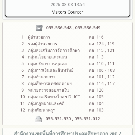
2026-08-08 13:54
Visitors Counter
055-536-548 , 055-536-549
1
ผู้อำนวยการ
ต่อ 116
2
รองผู้อำนวยการ
ต่อ 124 , 119
3
กลุ่มส่งเสริมการจัดการศึกษา
ต่อ 115 , 121
4
กลุ่มนโยบายและแผน
ต่อ 113
5
กลุ่มบริหารงานบุคคล
ต่อ 110 , 111
6
กลุ่มการเงินและสินทรัพย์
ต่อ 106 - 108
7
กลุ่มอำนวยการ
ต่อ 101 , 112
8
กลุ่มศึกษานิเทศติดตามฯ
ต่อ 114 , 117
9
หน่วยตรวจสอบภายใน
ต่อ 120
10
กลุ่มส่งเสริมทางไกลฯ DLICT
ต่อ 105
11
กลุ่มกฎหมายและคดี
ต่อ 104
12
กลุ่มพัฒนาครูฯ
ต่อ 103
055-531-930 , 055-531-012
สำนักงานเขตพื้นที่การศึกษา
ประถมศึกษาตาก เขต 2