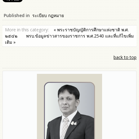
Published in
ระเบียบ กฎหมาย
More in this category:
« พระราชบัญญัติการศึกษาแห่งชาติ พ.ศ.
๒๕๔๒
พรบ.ข้อมูลข่าวสารของราชการ พ.ศ.2540 และที่แก้ไขเพิ่ม
เติม »
back to top