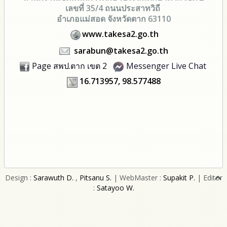
เลขที่ 35/4 ถนนประสาทวิถี
อำเภอแม่สอด จังหวัดตาก 63110
www.takesa2.go.th
sarabun@takesa2.go.th
Page สพป.ตาก เขต 2
Messenger Live Chat
16.713957, 98.577488
Design :
Sarawuth D.
,
Pitsanu S.
| WebMaster :
Supakit P.
| Editor
:
Satayoo W.