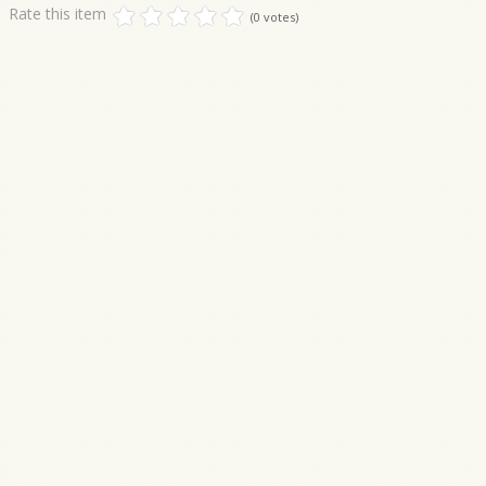
Rate this item
(0 votes)