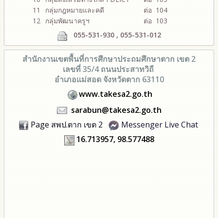
11
กลุ่มกฎหมายและคดี
ต่อ 104
12
กลุ่มพัฒนาครูฯ
ต่อ 103
055-531-930 , 055-531-012
สำนักงานเขตพื้นที่การศึกษา
ประถมศึกษาตาก เขต 2
เลขที่ 35/4 ถนนประสาทวิถี
อำเภอแม่สอด จังหวัดตาก 63110
www.takesa2.go.th
sarabun@takesa2.go.th
Page สพป.ตาก เขต 2
Messenger Live Chat
16.713957, 98.577488