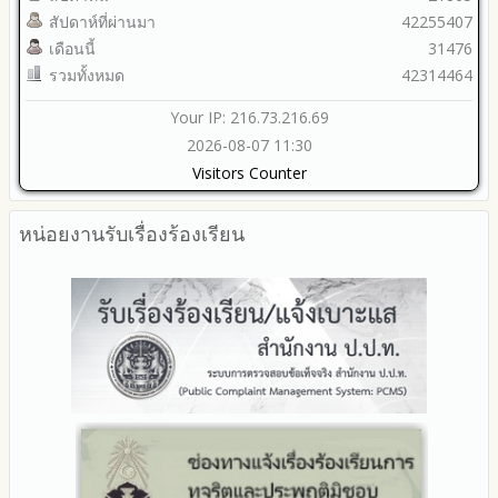
สัปดาห์ที่ผ่านมา
42255407
เดือนนี้
31476
รวมทั้งหมด
42314464
Your IP: 216.73.216.69
2026-08-07 11:30
Visitors Counter
หน่อยงานรับเรื่องร้องเรียน