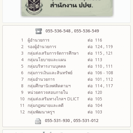
055-536-548 , 055-536-549
1
ผู้อำนวยการ
ต่อ 116
2
รองผู้อำนวยการ
ต่อ 124 , 119
3
กลุ่มส่งเสริมการจัดการศึกษา
ต่อ 115 , 121
4
กลุ่มนโยบายและแผน
ต่อ 113
5
กลุ่มบริหารงานบุคคล
ต่อ 110 , 111
6
กลุ่มการเงินและสินทรัพย์
ต่อ 106 - 108
7
กลุ่มอำนวยการ
ต่อ 101 , 112
8
กลุ่มศึกษานิเทศติดตามฯ
ต่อ 114 , 117
9
หน่วยตรวจสอบภายใน
ต่อ 120
10
กลุ่มส่งเสริมทางไกลฯ DLICT
ต่อ 105
11
กลุ่มกฎหมายและคดี
ต่อ 104
12
กลุ่มพัฒนาครูฯ
ต่อ 103
055-531-930 , 055-531-012