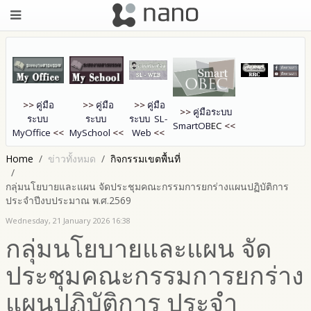
>>
คู่มือ
>>
คู่มือ
>>
คู่มือ
>>
คู่มือระบบ
ระบบ
ระบบ
ระบบ SL-
SmartOB
EC
<<
MyOffice
<<
MySchool
<<
Web
<<
Home
ข่าวทั้งหมด
กิจกรรมเขตพื้นที่
กลุ่มนโยบายและแผน จัดประชุมคณะกรรมการยกร่างแผนปฏิบัติการ
ประจำปีงบประมาณ พ.ศ.2569
Wednesday, 21 January 2026 16:38
กลุ่มนโยบายและแผน จัด
ประชุมคณะกรรมการยกร่าง
แผนปฏิบัติการ ประจำ