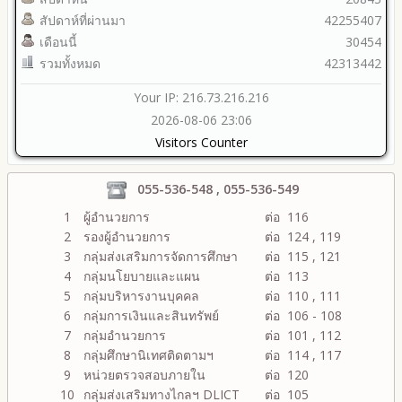
สัปดาห์ที่ผ่านมา
42255407
เดือนนี้
30454
รวมทั้งหมด
42313442
Your IP: 216.73.216.216
2026-08-06 23:06
Visitors Counter
055-536-548 , 055-536-549
1
ผู้อำนวยการ
ต่อ 116
2
รองผู้อำนวยการ
ต่อ 124 , 119
3
กลุ่มส่งเสริมการจัดการศึกษา
ต่อ 115 , 121
4
กลุ่มนโยบายและแผน
ต่อ 113
5
กลุ่มบริหารงานบุคคล
ต่อ 110 , 111
6
กลุ่มการเงินและสินทรัพย์
ต่อ 106 - 108
7
กลุ่มอำนวยการ
ต่อ 101 , 112
8
กลุ่มศึกษานิเทศติดตามฯ
ต่อ 114 , 117
9
หน่วยตรวจสอบภายใน
ต่อ 120
10
กลุ่มส่งเสริมทางไกลฯ DLICT
ต่อ 105