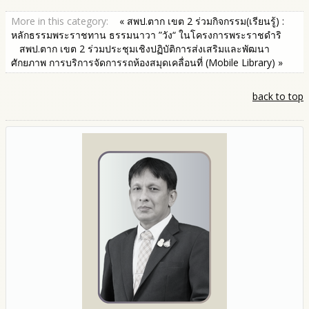
More in this category:
« สพป.ตาก เขต 2 ร่วมกิจกรรม(เรียนรู้) :
หลักธรรมพระราชทาน ธรรมนาวา ”วัง“ ในโครงการพระราชดำริ
สพป.ตาก เขต 2 ร่วมประชุมเชิงปฏิบัติการส่งเสริมและพัฒนา
ศักยภาพ การบริการจัดการรถห้องสมุดเคลื่อนที่ (Mobile Library) »
back to top