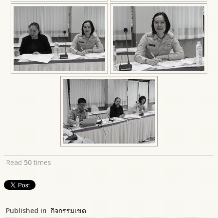
Read
50
times
Published in
กิจกรรมเขต