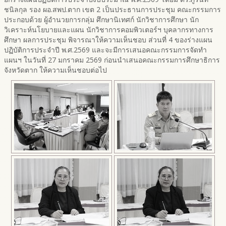
ชนิลกุล รอง ผอ.สพป.ตาก เขต 2 เป็นประธานการประชุม คณะกรรมการ
ประกอบด้วย ผู้อำนวยการกลุ่ม ศึกษานิเทศก์ นักวิชาการศึกษา นัก
วิเคราะห์นโยบายและแผน นักวิชาการคอมพิวเตอร์ฯ บุคลากรทางการ
ศึกษา ผลการประชุม พิจารณาให้ความเห็นชอบ ส่วนที่ 4 ของร่างแผน
ปฏิบัติการประจำปี พ.ศ.2569 และจะมีการเสนอคณะกรรมการจัดทำ
แผนฯ ในวันที่ 27 มกราคม 2569 ก่อนนำเสนอคณะกรรมการศึกษาธิการ
จังหวัดตาก ให้ความเห็นชอบต่อไป