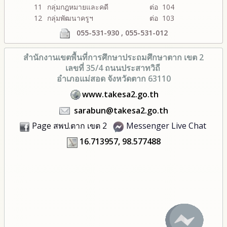
11
กลุ่มกฎหมายและคดี
ต่อ 104
12
กลุ่มพัฒนาครูฯ
ต่อ 103
055-531-930 , 055-531-012
สำนักงานเขตพื้นที่การศึกษา
ประถมศึกษาตาก เขต 2
เลขที่ 35/4 ถนนประสาทวิถี
อำเภอแม่สอด จังหวัดตาก 63110
www.takesa2.go.th
sarabun@takesa2.go.th
Page สพป.ตาก เขต 2
Messenger Live Chat
16.713957, 98.577488