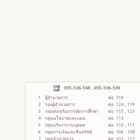
055-536-548 , 055-536-549
1
ผู้อำนวยการ
ต่อ 116
2
รองผู้อำนวยการ
ต่อ 124 , 119
3
กลุ่มส่งเสริมการจัดการศึกษา
ต่อ 115 , 121
4
กลุ่มนโยบายและแผน
ต่อ 113
5
กลุ่มบริหารงานบุคคล
ต่อ 110 , 111
6
กลุ่มการเงินและสินทรัพย์
ต่อ 106 - 108
7
กลุ่มอำนวยการ
ต่อ 101 , 112