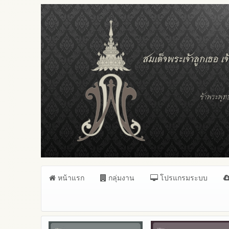
หน้าแรก
กลุ่มงาน
โปรแกรมระบบ