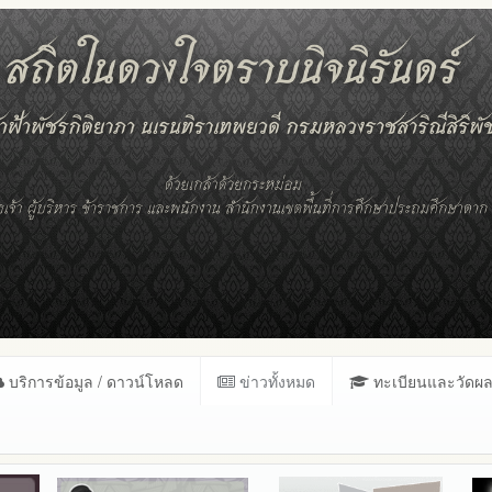
บริการข้อมูล / ดาวน์โหลด
ข่าวทั้งหมด
ทะเบียนและวัดผ