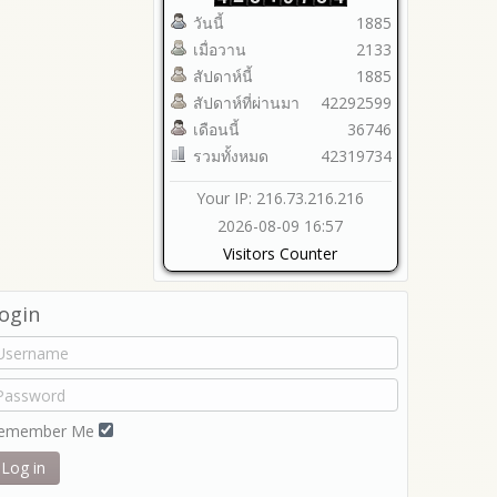
วันนี้
1885
เมื่อวาน
2133
สัปดาห์นี้
1885
สัปดาห์ที่ผ่านมา
42292599
เดือนนี้
36746
รวมทั้งหมด
42319734
Your IP: 216.73.216.216
2026-08-09 16:57
Visitors Counter
ogin
emember Me
Log in