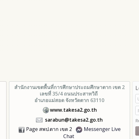
สำนักงานเขตพื้นที่การศึกษา
ประถมศึกษาตาก เขต 2
L
เลขที่ 35/4 ถนนประสาทวิถี
อำเภอแม่สอด จังหวัดตาก 63110
www.takesa2.go.th
sarabun@takesa2.go.th
R
Page สพป.ตาก เขต 2
Messenger Live
Chat