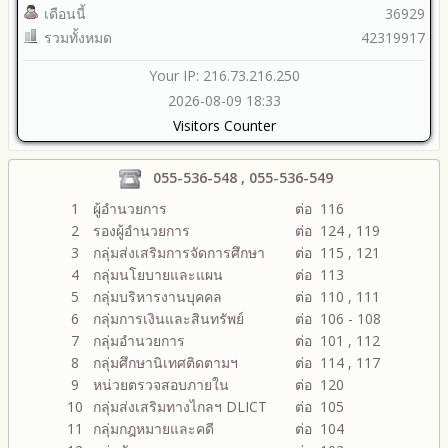
เดือนนี้
36929
รวมทั้งหมด
42319917
Your IP: 216.73.216.250
2026-08-09 18:33
Visitors Counter
055-536-548 , 055-536-549
1
ผู้อำนวยการ
ต่อ 116
2
รองผู้อำนวยการ
ต่อ 124 , 119
3
กลุ่มส่งเสริมการจัดการศึกษา
ต่อ 115 , 121
4
กลุ่มนโยบายและแผน
ต่อ 113
5
กลุ่มบริหารงานบุคคล
ต่อ 110 , 111
6
กลุ่มการเงินและสินทรัพย์
ต่อ 106 - 108
7
กลุ่มอำนวยการ
ต่อ 101 , 112
8
กลุ่มศึกษานิเทศติดตามฯ
ต่อ 114 , 117
9
หน่วยตรวจสอบภายใน
ต่อ 120
10
กลุ่มส่งเสริมทางไกลฯ DLICT
ต่อ 105
11
กลุ่มกฎหมายและคดี
ต่อ 104