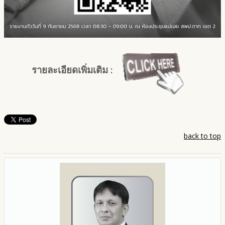
รายละเอียดเพิ่มเติม :
back to top