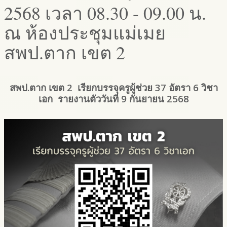
2568 เวลา 08.30 - 09.00 น.
ณ ห้องประชุมแม่เมย
สพป.ตาก เขต 2
สพป.ตาก เขต 2 เรียกบรรจุครูผู้ช่วย 37 อัตรา 6 วิชา
เอก รายงานตัววันที่ 9 กันยายน 2568