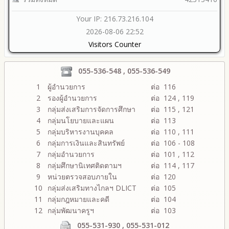
Your IP: 216.73.216.104
2026-08-06 22:52
Visitors Counter
055-536-548 , 055-536-549
1
ผู้อำนวยการ
ต่อ 116
2
รองผู้อำนวยการ
ต่อ 124 , 119
3
กลุ่มส่งเสริมการจัดการศึกษา
ต่อ 115 , 121
4
กลุ่มนโยบายและแผน
ต่อ 113
5
กลุ่มบริหารงานบุคคล
ต่อ 110 , 111
6
กลุ่มการเงินและสินทรัพย์
ต่อ 106 - 108
7
กลุ่มอำนวยการ
ต่อ 101 , 112
8
กลุ่มศึกษานิเทศติดตามฯ
ต่อ 114 , 117
9
หน่วยตรวจสอบภายใน
ต่อ 120
10
กลุ่มส่งเสริมทางไกลฯ DLICT
ต่อ 105
11
กลุ่มกฎหมายและคดี
ต่อ 104
12
กลุ่มพัฒนาครูฯ
ต่อ 103
055-531-930 , 055-531-012