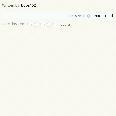
Written by
boos152
font size
Print
Email
Rate this item
(0 votes)