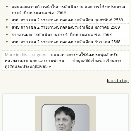
แผนและความก้าวหน้าในการดำเนินงาน และการใช้งบประมาณ
ประจำปีงบประมาณ พ.ศ. 2569
สพป.ตาก เขต 2 รายงานงบทดลองประจำเดือน กุมภาพันธ์ 2569
สพป.ตาก เขต 2 รายงานงบทดลองประจำเดือน มกราคม 2569
รายงานผลการดำเนินงานประจำปีงบประมาณ พ.ศ. 2568
สพป.ตาก เขต 2 รายงานงบทดลองประจำเดือน ธันวาคม 2568
More in this category:
« แนวทางการขอใช้ห้องประชุมสำหรับ
หน่วยงานภายนอก และประชาชน
ข้อมูลสถิติเรื่องร้องเรียนการ
ทุจริตและประพฤติมิชอบ »
back to top