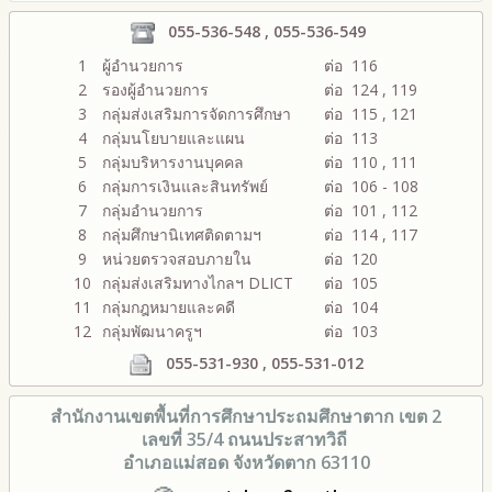
055-536-548 , 055-536-549
1
ผู้อำนวยการ
ต่อ 116
2
รองผู้อำนวยการ
ต่อ 124 , 119
3
กลุ่มส่งเสริมการจัดการศึกษา
ต่อ 115 , 121
4
กลุ่มนโยบายและแผน
ต่อ 113
5
กลุ่มบริหารงานบุคคล
ต่อ 110 , 111
6
กลุ่มการเงินและสินทรัพย์
ต่อ 106 - 108
7
กลุ่มอำนวยการ
ต่อ 101 , 112
8
กลุ่มศึกษานิเทศติดตามฯ
ต่อ 114 , 117
9
หน่วยตรวจสอบภายใน
ต่อ 120
10
กลุ่มส่งเสริมทางไกลฯ DLICT
ต่อ 105
11
กลุ่มกฎหมายและคดี
ต่อ 104
12
กลุ่มพัฒนาครูฯ
ต่อ 103
055-531-930 , 055-531-012
สำนักงานเขตพื้นที่การศึกษา
ประถมศึกษาตาก เขต 2
เลขที่ 35/4 ถนนประสาทวิถี
อำเภอแม่สอด จังหวัดตาก 63110