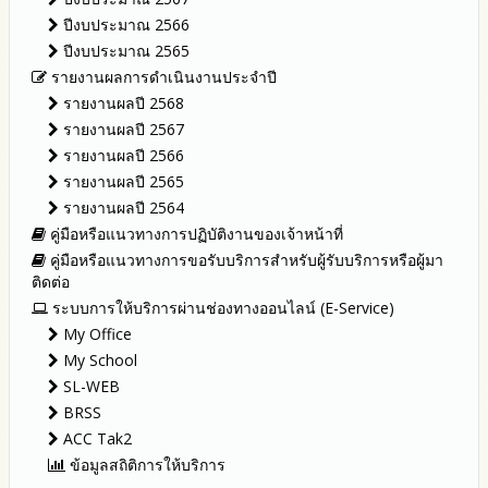
โปร่งใส
ปีงบประมาณ 2566
ปีงบประมาณ 2565
รายงานผลการดำเนินงานประจำปี
รายงานผลปี 2568
รายงานผลปี 2567
รายงานผลปี 2566
รายงานผลปี 2565
รายงานผลปี 2564
คู่มือหรือแนวทางการปฏิบัติงานของเจ้าหน้าที่
คู่มือหรือแนวทางการขอรับบริการสำหรับผู้รับบริการหรือผู้มา
ติดต่อ
ระบบการให้บริการผ่านช่องทางออนไลน์ (E-Service)
My Office
My School
SL-WEB
BRSS
ACC Tak2
ข้อมูลสถิติการให้บริการ