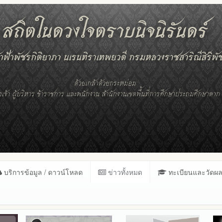
บริการข้อมูล / ดาวน์โหลด
ข่าวทั้งหมด
ทะเบียนและวัดผ