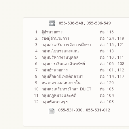
055-536-548 , 055-536-549
1
ผู้อำนวยการ
ต่อ 116
2
รองผู้อำนวยการ
ต่อ 124 , 119
3
กลุ่มส่งเสริมการจัดการศึกษา
ต่อ 115 , 121
4
กลุ่มนโยบายและแผน
ต่อ 113
5
กลุ่มบริหารงานบุคคล
ต่อ 110 , 111
6
กลุ่มการเงินและสินทรัพย์
ต่อ 106 - 108
7
กลุ่มอำนวยการ
ต่อ 101 , 112
8
กลุ่มศึกษานิเทศติดตามฯ
ต่อ 114 , 117
9
หน่วยตรวจสอบภายใน
ต่อ 120
10
กลุ่มส่งเสริมทางไกลฯ DLICT
ต่อ 105
11
กลุ่มกฎหมายและคดี
ต่อ 104
12
กลุ่มพัฒนาครูฯ
ต่อ 103
055-531-930 , 055-531-012