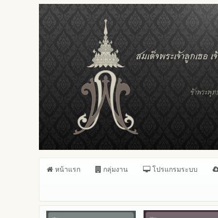
หน้าแรก
กลุ่มงาน
โปรแกรมระบบ