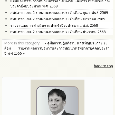
แผนและความก้าวหน้าในการดำเนินงาน และการใช้งบประมาณ
ประจำปีงบประมาณ พ.ศ. 2569
สพป.ตาก เขต 2 รายงานงบทดลองประจำเดือน กุมภาพันธ์ 2569
สพป.ตาก เขต 2 รายงานงบทดลองประจำเดือน มกราคม 2569
รายงานผลการดำเนินงานประจำปีงบประมาณ พ.ศ. 2568
สพป.ตาก เขต 2 รายงานงบทดลองประจำเดือน ธันวาคม 2568
More in this category:
« คู่มือการปฏิบัติงาน นางเพ็ญประกาย ยะ
ล้อม
รายงานผลการบริหารและการพัฒนาทรัพยากรบุคคลประจำ
ปี พ.ศ.2566 »
back to top