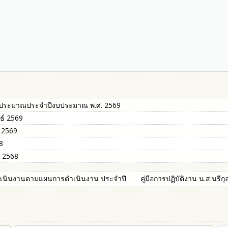
บประมาณประจำปีงบประมาณ พ.ศ. 2569
ธ์ 2569
 2569
8
 2568
ำเนินงานตามแผนการดำเนินงาน ประจำปี
คู่มือการปฏิบัติงาน น.ส.นรีกุ