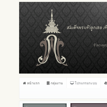
หน้าแรก
กลุ่มงาน
โปรแกรมระบบ