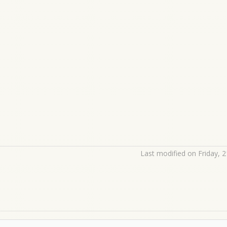
Last modified on Friday, 