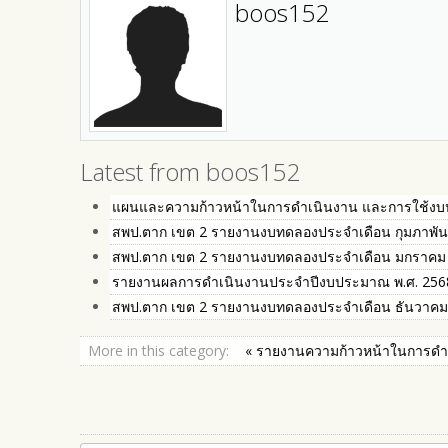
boos152
Latest from boos152
แผนและความก้าวหน้าในการดำเนินงาน และการใช้ง
สพป.ตาก เขต 2 รายงานงบทดลองประจำเดือน กุมภาพัน
สพป.ตาก เขต 2 รายงานงบทดลองประจำเดือน มกราคม
รายงานผลการดำเนินงานประจำปีงบประมาณ พ.ศ. 256
สพป.ตาก เขต 2 รายงานงบทดลองประจำเดือน ธันวาคม
More in this category:
« รายงานความก้าวหน้าในการด