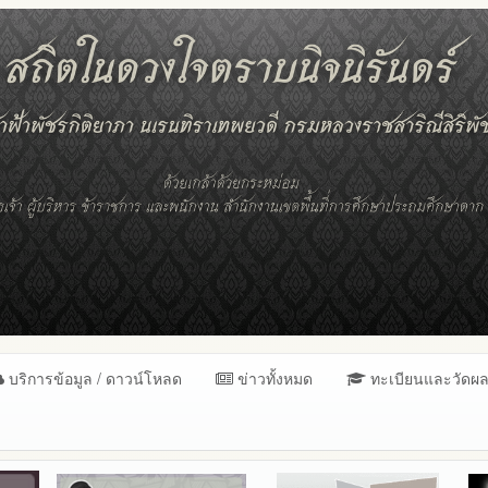
บริการข้อมูล / ดาวน์โหลด
ข่าวทั้งหมด
ทะเบียนและวัดผ