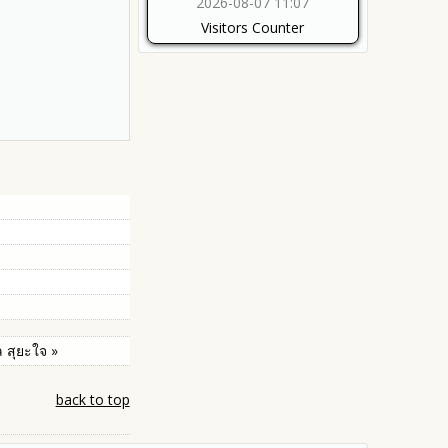
2026-08-07 11:07
Visitors Counter
ล สุยะใจ »
back to top