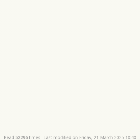
Read
52296
times
Last modified on Friday, 21 March 2025 10:40