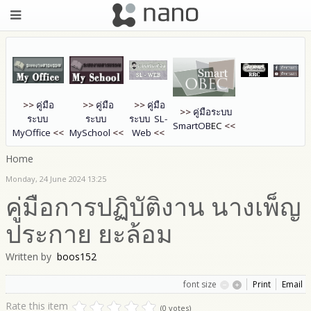
>>
คู่มือ
>>
คู่มือ
>>
คู่มือ
>>
คู่มือระบบ
ระบบ
ระบบ
ระบบ SL-
SmartOB
EC
<<
MyOffice
<<
MySchool
<<
Web
<<
Home
Monday, 24 June 2024 13:25
คู่มือการปฏิบัติงาน นางเพ็ญ
ประกาย ยะล้อม
Written by
boos152
font size
Print
Email
Rate this item
(0 votes)