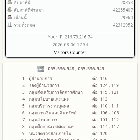
สัปดาห์นี้
20353
สัปดาห์ที่ผ่านมา
42255407
เดือนนี้
29964
รวมทั้งหมด
42312952
Your IP: 216.73.216.74
2026-08-06 17:54
Visitors Counter
055-536-548 , 055-536-549
1
ผู้อำนวยการ
ต่อ 116
2
รองผู้อำนวยการ
ต่อ 124 , 119
3
กลุ่มส่งเสริมการจัดการศึกษา
ต่อ 115 , 121
4
กลุ่มนโยบายและแผน
ต่อ 113
5
กลุ่มบริหารงานบุคคล
ต่อ 110 , 111
6
กลุ่มการเงินและสินทรัพย์
ต่อ 106 - 108
7
กลุ่มอำนวยการ
ต่อ 101 , 112
8
กลุ่มศึกษานิเทศติดตามฯ
ต่อ 114 , 117
9
หน่วยตรวจสอบภายใน
ต่อ 120