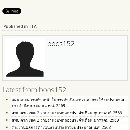
Published in
ITA
boos152
Latest from boos152
แผนและความก้าวหน้าในการดำเนินงาน และการใช้งบประมาณ
ประจำปีงบประมาณ พ.ศ. 2569
สพป.ตาก เขต 2 รายงานงบทดลองประจำเดือน กุมภาพันธ์ 2569
สพป.ตาก เขต 2 รายงานงบทดลองประจำเดือน มกราคม 2569
รายงานผลการดำเนินงานประจำปีงบประมาณ พ.ศ. 2568