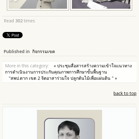
Read
302
times
Published in
กิจกรรมเขต
More in this category:
« ประชุมสื่อสารสร้างความเข้าใจแนวทาง
การดำเนินงานการประกันคุณภาพการศึกษาขั้นพื้นฐาน
"สพป.ตาก เขต 2 จิตอาสาร่วมใจ ปลูกต้นไม้เพื่อแผ่นดิน " »
back to top