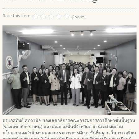
Rate this item
(0 votes)
ดร.เกศทิพย์ ศุภวานิช รองเลขาธิการคณะกรรมการการศึกษาขั้นพื้นฐาน
(รองเลขาธิการ กพฐ.) และคณะ ลงพื้นที่จังหวัดตาก นิเทศ ติดตาม
นโยบายของสำนักงานคณะกรรมการการศึกษาขั้นพื้นฐาน ในการเตรียม
ความพร้อมการสอบ PISA ของนักเรียนและการจัดการเรียนการเรียนรู้