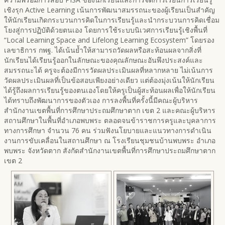
เชิงรุก Active Learning เน้นการพัฒนาสมรรถนะของผู้เรียนเป็นสำคัญ
ให้นักเรียนเกิดกระบวนการคิดในการเรียนรู้และนำกระบวนการคิดเชื่อม
โยงสู่การปฏิบัติด้วยตนเอง โดยการใช้ระบบนิเวศการเรียนรู้เชิงพื้นที่
“Local Learning Space and Lifelong Learning Ecosystem” โดยรอง
เลขาธิการ กพฐ. ได้เน้นย้ำให้สามารถวัดผลหรือสะท้อนผลจากสิ่งที่
นักเรียนได้เรียนรู้ออกในลักษณะของคุณลักษณะอันพึงประสงค์และ
สมรรถนะได้ ครูจะต้องมีการวัดผลประเมินผลที่หลากหลาย ไม่เน้นการ
วัดผลประเมินผลที่เป็นข้อสอบเพียงอย่างเดียว แต่ต้องมุ่งเน้นให้นักเรียน
ได้รู้ถึงผลการเรียนรู้ของตนเองโดยให้ครูเป็นผู้สะท้อนผลเพื่อให้นักเรียน
ได้ทราบถึงพัฒนาการของตัวเอง การลงพื้นที่ครั้งนี้มีคณะผู้บริหาร
สำนักงานเขตพื้นที่การศึกษาประถมศึกษาตาก เขต 2 และคณะผู้บริหาร
สถานศึกษาในพื้นที่อำเภอพบพระ ตลอดจนข้าราชการครูและบุคลาการ
ทางการศึกษา จำนวน 76 คน ร่วมฟังนโยบายและแนวทางการดำเนิน
งานการขับเคลื่อนในสถานศึกษา ณ โรงเรียนชุมชนบ้านพบพระ อำเภอ
พบพระ จังหวัดตาก สังกัดสำนักงานเขตพื้นที่การศึกษาประถมศึกษาตาก
เขต 2