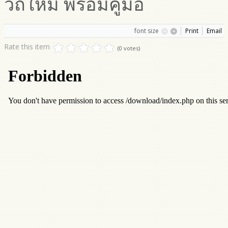
วิถีใหม่ พร้อมคู่มือ
font size
Print
Email
Rate this item
(0 votes)