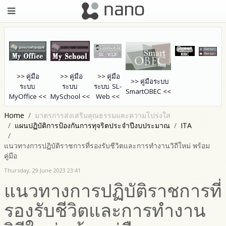
>>
คู่มือ
>>
คู่มือ
>>
คู่มือ
>>
คู่มือระบบ
ระบบ
ระบบ
ระบบ SL-
SmartOB
EC
<<
MyOffice
<<
MySchool
<<
Web
<<
Home
มาตรการส่งเสริมคุณธรรมและความโปร่งใส
แผนปฏิบัติการป้องกันการทุจริตประจำปีงบประมาณ
ITA
แนวทางการปฏิบัติราชการที่รองรับชีวิตและการทำงานวิถีใหม่ พร้อม
คู่มือ
Thursday, 29 June 2023 23:41
แนวทางการปฏิบัติราชการที่
รองรับชีวิตและการทำงาน