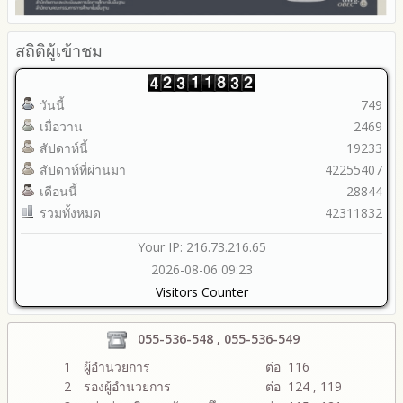
สถิติผู้เข้าชม
วันนี้
749
เมื่อวาน
2469
สัปดาห์นี้
19233
สัปดาห์ที่ผ่านมา
42255407
เดือนนี้
28844
รวมทั้งหมด
42311832
Your IP: 216.73.216.65
2026-08-06 09:23
Visitors Counter
055-536-548 , 055-536-549
1
ผู้อำนวยการ
ต่อ 116
2
รองผู้อำนวยการ
ต่อ 124 , 119