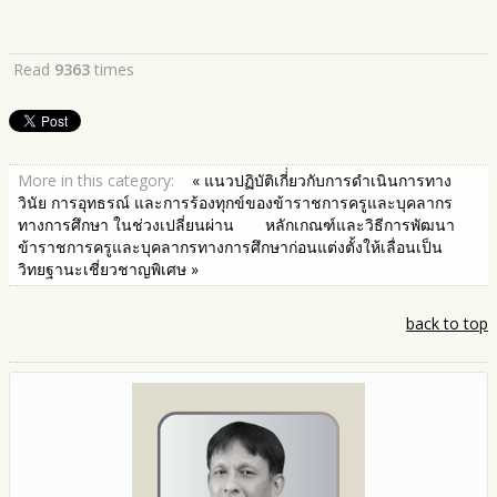
Read
9363
times
More in this category:
« แนวปฏิบัติเกี่่ยวกับการดำเนินการทาง
วินัย การอุทธรณ์ และการร้องทุกข์ของข้าราชการครูและบุคลากร
ทางการศึกษา ในช่วงเปลี่ยนผ่าน
หลักเกณฑ์และวิธีการพัฒนา
ข้าราชการครูและบุคลากรทางการศึกษาก่อนแต่งตั้งให้เลื่อนเป็น
วิทยฐานะเชี่ยวชาญพิเศษ »
back to top